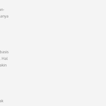
an-
hanya
basis
. Hal
akin
ak