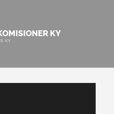
 KOMISIONER KY
ER KY