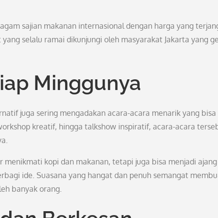
agam sajian makanan internasional dengan harga yang terjan
pat yang selalu ramai dikunjungi oleh masyarakat Jakarta yang 
tiap Minggunya
rnatif juga sering mengadakan acara-acara menarik yang bisa
workshop kreatif, hingga talkshow inspiratif, acara-acara terse
ya.
r menikmati kopi dan makanan, tetapi juga bisa menjadi ajang
berbagi ide. Suasana yang hangat dan penuh semangat membu
oleh banyak orang.