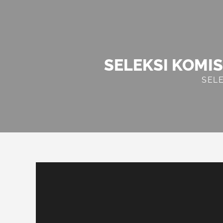
Skip
to
content
SELEKSI KOMIS
SELE