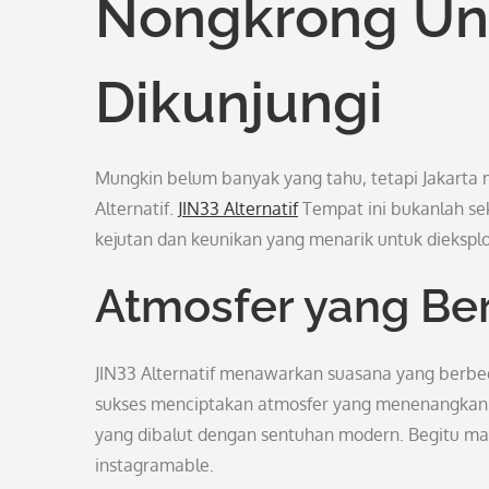
Nongkrong Uni
Dikunjungi
Mungkin belum banyak yang tahu, tetapi Jakarta 
Alternatif.
JIN33 Alternatif
Tempat ini bukanlah se
kejutan dan keunikan yang menarik untuk dieksplo
Atmosfer yang Be
JIN33 Alternatif menawarkan suasana yang berbe
sukses menciptakan atmosfer yang menenangkan ba
yang dibalut dengan sentuhan modern. Begitu ma
instagramable.