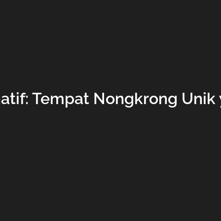
natif: Tempat Nongkrong Unik 