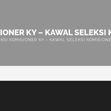
IONER KY – KAWAL SELEKSI
KSI KOMISIONER KY – KAWAL SELEKSI KOMISION