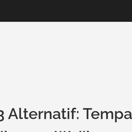
 Alternatif: Tempa