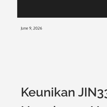
Posted
June 9, 2026
on
Keunikan JIN33