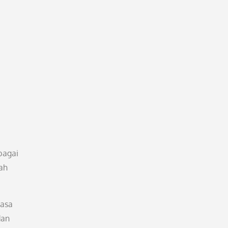
bagai
ah
Rasa
dan