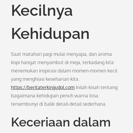
Kecilnya
Kehidupan
Saat matahari pagi mulai menyapa, dan aroma
kopi hangat menyambut di meja, terkadang kita
menemukan inspirasi dalam momen-momen kecil
yang menghiasi keseharian kita.
https://beritaterkinijudol.com
Inilah kisah tentang
bagaimana kehidupan penuh warna bisa
tersembunyi di balik detail-detail sederhana.
Keceriaan dalam