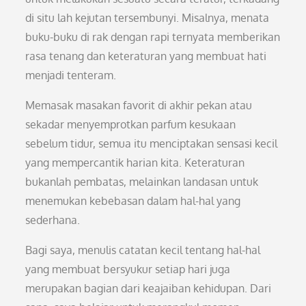
di situ lah kejutan tersembunyi. Misalnya, menata
buku-buku di rak dengan rapi ternyata memberikan
rasa tenang dan keteraturan yang membuat hati
menjadi tenteram.
Memasak masakan favorit di akhir pekan atau
sekadar menyemprotkan parfum kesukaan
sebelum tidur, semua itu menciptakan sensasi kecil
yang mempercantik harian kita. Keteraturan
bukanlah pembatas, melainkan landasan untuk
menemukan kebebasan dalam hal-hal yang
sederhana.
Bagi saya, menulis catatan kecil tentang hal-hal
yang membuat bersyukur setiap hari juga
merupakan bagian dari keajaiban kehidupan. Dari