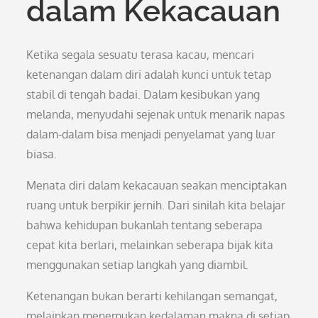
dalam Kekacauan
Ketika segala sesuatu terasa kacau, mencari
ketenangan dalam diri adalah kunci untuk tetap
stabil di tengah badai. Dalam kesibukan yang
melanda, menyudahi sejenak untuk menarik napas
dalam-dalam bisa menjadi penyelamat yang luar
biasa.
Menata diri dalam kekacauan seakan menciptakan
ruang untuk berpikir jernih. Dari sinilah kita belajar
bahwa kehidupan bukanlah tentang seberapa
cepat kita berlari, melainkan seberapa bijak kita
menggunakan setiap langkah yang diambil.
Ketenangan bukan berarti kehilangan semangat,
melainkan menemukan kedalaman makna di setiap