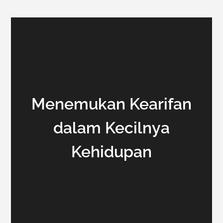
Menemukan Kearifan
dalam Kecilnya
Kehidupan