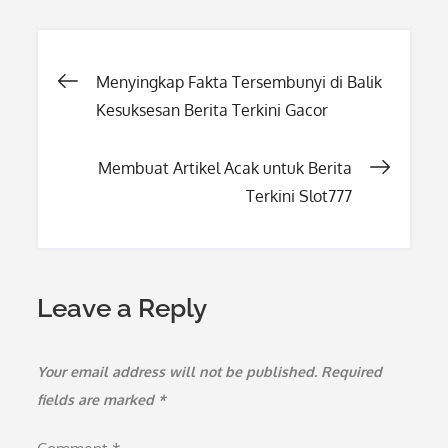
Post
Menyingkap Fakta Tersembunyi di Balik
Kesuksesan Berita Terkini Gacor
navigation
Membuat Artikel Acak untuk Berita
Terkini Slot777
Leave a Reply
Your email address will not be published.
Required
fields are marked
*