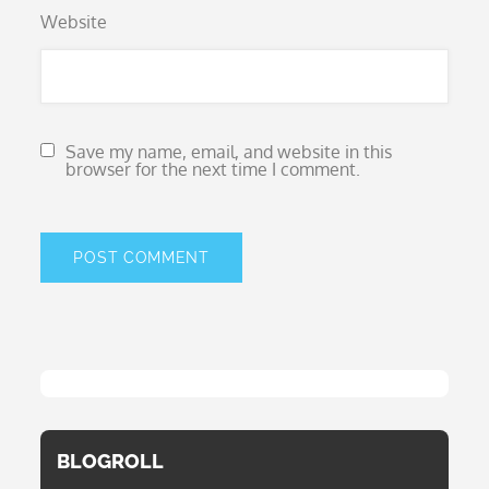
Website
Save my name, email, and website in this
browser for the next time I comment.
BLOGROLL