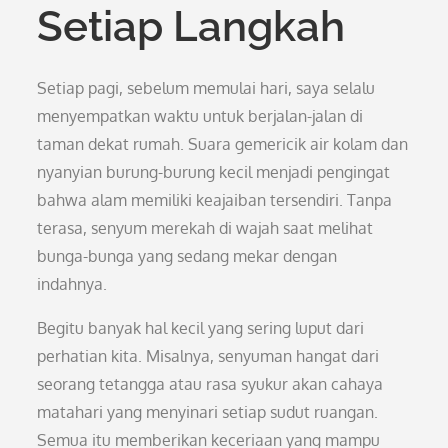
Setiap Langkah
Setiap pagi, sebelum memulai hari, saya selalu
menyempatkan waktu untuk berjalan-jalan di
taman dekat rumah. Suara gemericik air kolam dan
nyanyian burung-burung kecil menjadi pengingat
bahwa alam memiliki keajaiban tersendiri. Tanpa
terasa, senyum merekah di wajah saat melihat
bunga-bunga yang sedang mekar dengan
indahnya.
Begitu banyak hal kecil yang sering luput dari
perhatian kita. Misalnya, senyuman hangat dari
seorang tetangga atau rasa syukur akan cahaya
matahari yang menyinari setiap sudut ruangan.
Semua itu memberikan keceriaan yang mampu