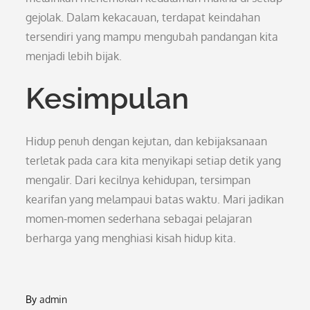
gejolak. Dalam kekacauan, terdapat keindahan
tersendiri yang mampu mengubah pandangan kita
menjadi lebih bijak.
Kesimpulan
Hidup penuh dengan kejutan, dan kebijaksanaan
terletak pada cara kita menyikapi setiap detik yang
mengalir. Dari kecilnya kehidupan, tersimpan
kearifan yang melampaui batas waktu. Mari jadikan
momen-momen sederhana sebagai pelajaran
berharga yang menghiasi kisah hidup kita.
By
admin