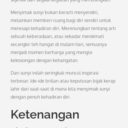
Menyimak sunyi bukan berarti menyendiri,
melainkan memberi ruang bagi diri sendiri untuk
meresapi kehadiran diri. Merenungkan tentang arti
sebuah keberadaan, atau sekadar menikmati
secangkir teh hangat di malam hari, semuanya
menjadi momen berharga yang mengisi
kekosongan dengan kehangatan.
Dari sunyi inilah seringkali muncul inspirasi
terbesar. Ide-ide brilian atau keputusan bijak kerap
lahir dari saat-saat di mana kita menyimak sunyi
dengan penuh kehadiran diri.
Ketenangan