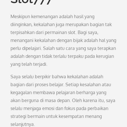
Meskipun kemenangan adalah hasil yang
diinginkan, kekalahan juga merupakan bagian tak
terpisahkan dari permainan slot. Bagi saya,
menangani kekalahan dengan bijak adalah hal yang
perlu dipelajari. Salah satu cara yang saya terapkan
adalah dengan tidak terlalu terpaku pada kerugian
yang telah terjadi.
Saya selalu berpikir bahwa kekalahan adalah
bagian dari proses belajar. Setiap kesalahan atau
kegagalan membawa pelajaran berharga yang
akan berguna di masa depan. Oleh karena itu, saya
selalu menjaga emosi dan fokus pada perbaikan
strategi bermain untuk kesempatan menang
selanjutnya.