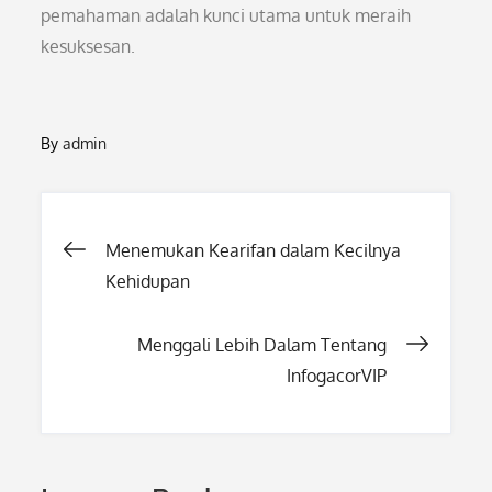
pemahaman adalah kunci utama untuk meraih
kesuksesan.
By
admin
Post
Menemukan Kearifan dalam Kecilnya
Kehidupan
navigation
Menggali Lebih Dalam Tentang
InfogacorVIP