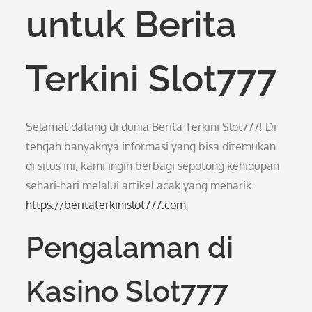
untuk Berita
Terkini Slot777
Selamat datang di dunia Berita Terkini Slot777! Di
tengah banyaknya informasi yang bisa ditemukan
di situs ini, kami ingin berbagi sepotong kehidupan
sehari-hari melalui artikel acak yang menarik.
https://beritaterkinislot777.com
Pengalaman di
Kasino Slot777