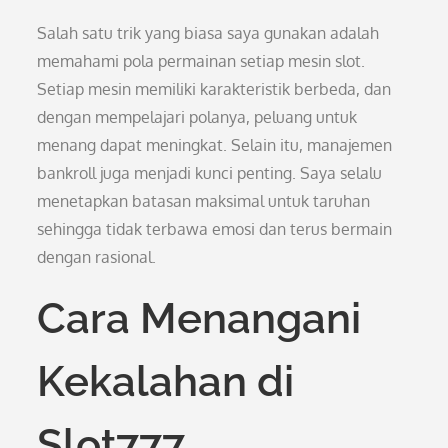
Salah satu trik yang biasa saya gunakan adalah
memahami pola permainan setiap mesin slot.
Setiap mesin memiliki karakteristik berbeda, dan
dengan mempelajari polanya, peluang untuk
menang dapat meningkat. Selain itu, manajemen
bankroll juga menjadi kunci penting. Saya selalu
menetapkan batasan maksimal untuk taruhan
sehingga tidak terbawa emosi dan terus bermain
dengan rasional.
Cara Menangani
Kekalahan di
Slot777