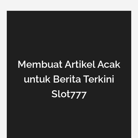
Membuat Artikel Acak
untuk Berita Terkini
Slot777