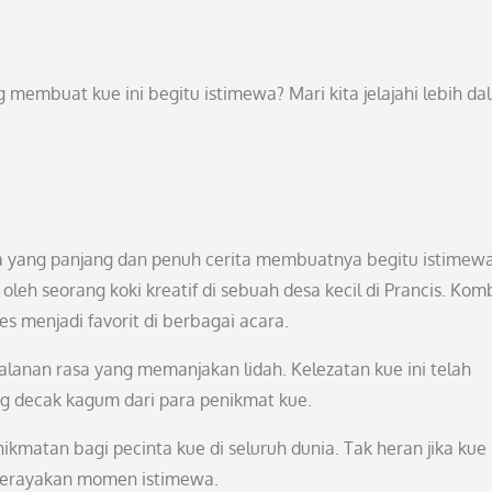
g membuat kue ini begitu istimewa? Mari kita jelajahi lebih da
ya yang panjang dan penuh cerita membuatnya begitu istimewa
leh seorang koki kreatif di sebuah desa kecil di Prancis. Kom
s menjadi favorit di berbagai acara.
alanan rasa yang memanjakan lidah. Kelezatan kue ini telah
g decak kagum dari para penikmat kue.
ikmatan bagi pecinta kue di seluruh dunia. Tak heran jika kue 
 merayakan momen istimewa.