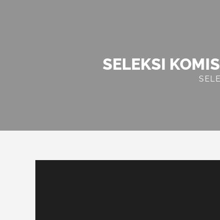
Skip
to
content
SELEKSI KOMIS
SELE