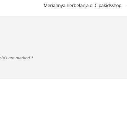
Meriahnya Berbelanja di Cipakidsshop
ields are marked
*