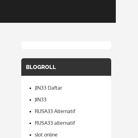
BLOGROLL
JIN33 Daftar
JIN33
RUSA33 Alternatif
RUSA33 alternatif
slot online