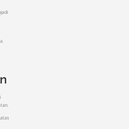
jadi
a.
an
i
atan.
 atas