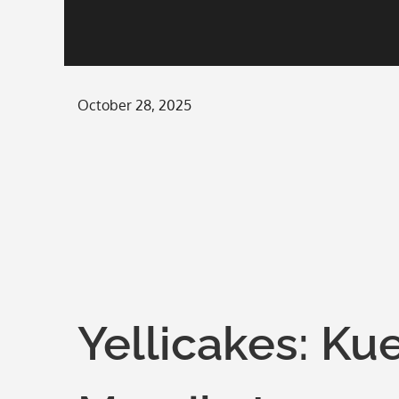
Posted
October 28, 2025
on
Yellicakes: Ku