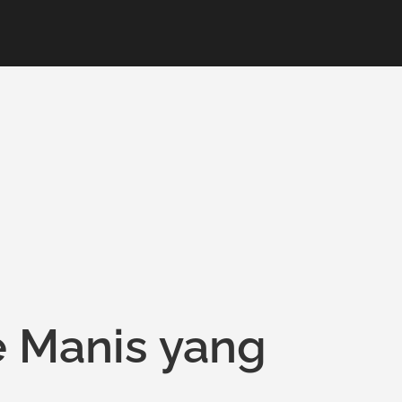
e Manis yang