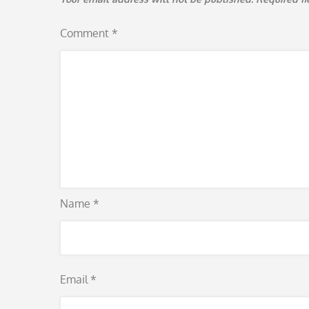
Comment
*
Name
*
Email
*