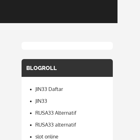
BLOGROLL
JIN33 Daftar
JIN33
RUSA33 Alternatif
RUSA33 alternatif
slot online