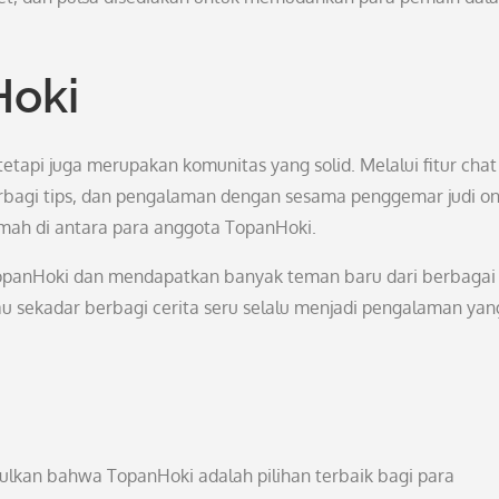
Hoki
tetapi juga merupakan komunitas yang solid. Melalui fitur chat
erbagi tips, dan pengalaman dengan sesama penggemar judi on
mah di antara para anggota TopanHoki.
TopanHoki dan mendapatkan banyak teman baru dari berbagai
au sekadar berbagi cerita seru selalu menjadi pengalaman yan
pulkan bahwa TopanHoki adalah pilihan terbaik bagi para