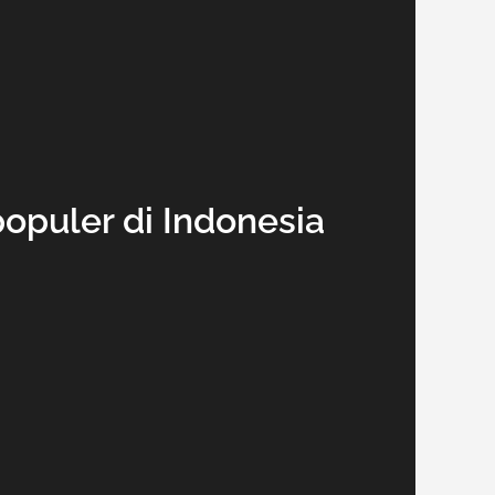
opuler di Indonesia