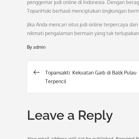
penggemar judi online di Indonesia. Dengan bera
TopanHoki berhasil menciptakan lingkungan ber
Jika Anda mencari situs judi online terpercaya d
nikmati pengalaman bermain yang tak terlupakan
By
admin
Topansakti: Kekuatan Gaib di Balik Pulau
Post
Terpencil
navigation
Leave a Reply
Your email address will not be published.
Required f