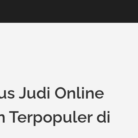
us Judi Online
 Terpopuler di