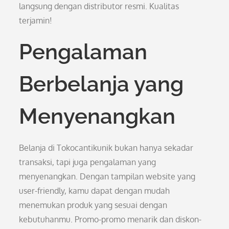
langsung dengan distributor resmi. Kualitas
terjamin!
Pengalaman
Berbelanja yang
Menyenangkan
Belanja di Tokocantikunik bukan hanya sekadar
transaksi, tapi juga pengalaman yang
menyenangkan. Dengan tampilan website yang
user-friendly, kamu dapat dengan mudah
menemukan produk yang sesuai dengan
kebutuhanmu. Promo-promo menarik dan diskon-