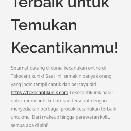
Terbaik untuk
Temukan
Kecantikanmu!
Selamat datang di dunia kecantikan online di
Tokocantikunik! Saat ini, semakin banyak orang
yang ingin tampil cantik dan percaya diri.
https://tokocantikunik.com
Tokocantikunik hadir
untuk memenuhi kebutuhan tersebut dengan
menyediakan berbagai produk kecantikan terbaik
untukmu. Dari makeup hingga perawatan kulit,
semua ada di sini!