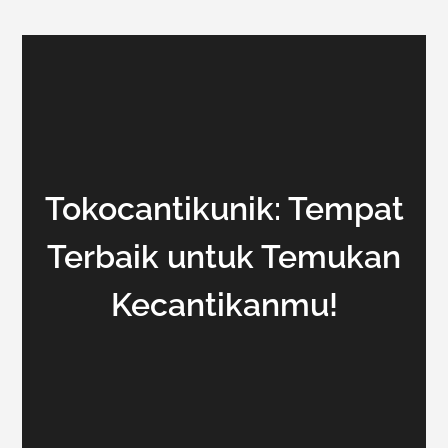
Tokocantikunik: Tempat
Terbaik untuk Temukan
Kecantikanmu!