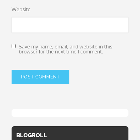
Website
Save my name, email, and website in this
browser for the next time I comment.
BLOGROLL