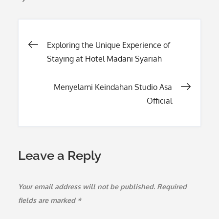
Post
Exploring the Unique Experience of
Staying at Hotel Madani Syariah
navigation
Menyelami Keindahan Studio Asa
Official
Leave a Reply
Your email address will not be published.
Required
fields are marked
*