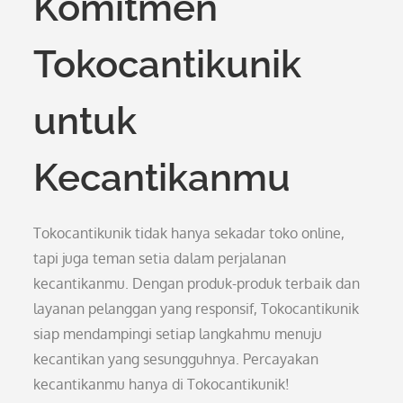
Komitmen
Tokocantikunik
untuk
Kecantikanmu
Tokocantikunik tidak hanya sekadar toko online,
tapi juga teman setia dalam perjalanan
kecantikanmu. Dengan produk-produk terbaik dan
layanan pelanggan yang responsif, Tokocantikunik
siap mendampingi setiap langkahmu menuju
kecantikan yang sesungguhnya. Percayakan
kecantikanmu hanya di Tokocantikunik!