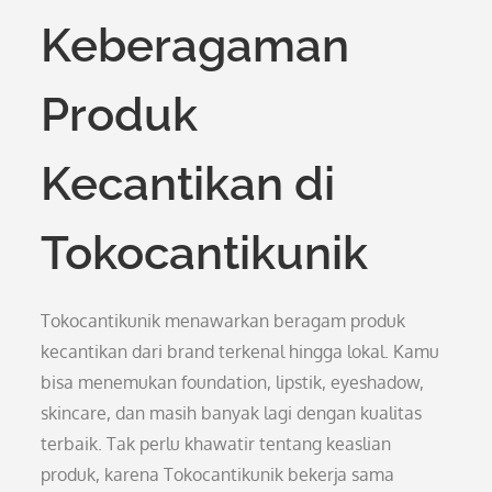
Keberagaman
Produk
Kecantikan di
Tokocantikunik
Tokocantikunik menawarkan beragam produk
kecantikan dari brand terkenal hingga lokal. Kamu
bisa menemukan foundation, lipstik, eyeshadow,
skincare, dan masih banyak lagi dengan kualitas
terbaik. Tak perlu khawatir tentang keaslian
produk, karena Tokocantikunik bekerja sama