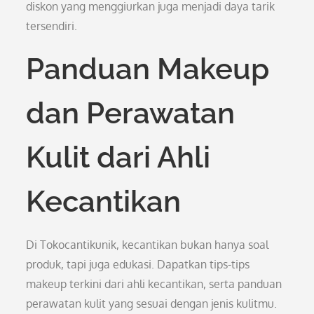
diskon yang menggiurkan juga menjadi daya tarik
tersendiri.
Panduan Makeup
dan Perawatan
Kulit dari Ahli
Kecantikan
Di Tokocantikunik, kecantikan bukan hanya soal
produk, tapi juga edukasi. Dapatkan tips-tips
makeup terkini dari ahli kecantikan, serta panduan
perawatan kulit yang sesuai dengan jenis kulitmu.