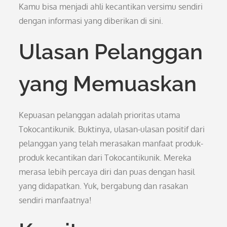
Kamu bisa menjadi ahli kecantikan versimu sendiri
dengan informasi yang diberikan di sini.
Ulasan Pelanggan
yang Memuaskan
Kepuasan pelanggan adalah prioritas utama
Tokocantikunik. Buktinya, ulasan-ulasan positif dari
pelanggan yang telah merasakan manfaat produk-
produk kecantikan dari Tokocantikunik. Mereka
merasa lebih percaya diri dan puas dengan hasil
yang didapatkan. Yuk, bergabung dan rasakan
sendiri manfaatnya!