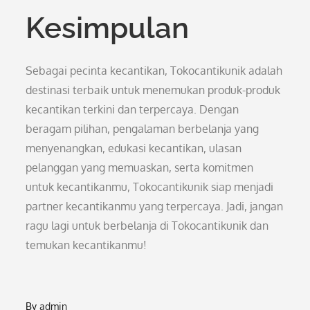
Kesimpulan
Sebagai pecinta kecantikan, Tokocantikunik adalah
destinasi terbaik untuk menemukan produk-produk
kecantikan terkini dan terpercaya. Dengan
beragam pilihan, pengalaman berbelanja yang
menyenangkan, edukasi kecantikan, ulasan
pelanggan yang memuaskan, serta komitmen
untuk kecantikanmu, Tokocantikunik siap menjadi
partner kecantikanmu yang terpercaya. Jadi, jangan
ragu lagi untuk berbelanja di Tokocantikunik dan
temukan kecantikanmu!
By
admin