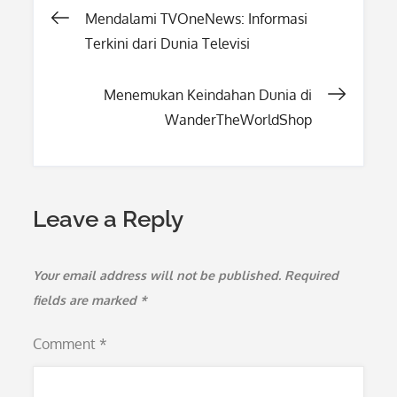
Post
Mendalami TVOneNews: Informasi
Terkini dari Dunia Televisi
navigation
Menemukan Keindahan Dunia di
WanderTheWorldShop
Leave a Reply
Your email address will not be published.
Required
fields are marked
*
Comment
*