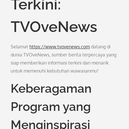
Terkini:
TVOveNews
Selamat
https://www.tvovenews.com
datang di
dunia TVOveNews, sumber berita terpercaya yang
siap memberikan informasi terkini dan menarik
untuk memenuhi kebutuhan wawasanmu!
Keberagaman
Program yang
Menginspirasi