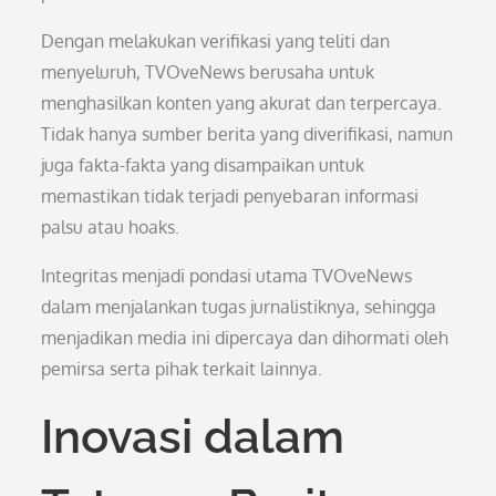
Dengan melakukan verifikasi yang teliti dan
menyeluruh, TVOveNews berusaha untuk
menghasilkan konten yang akurat dan terpercaya.
Tidak hanya sumber berita yang diverifikasi, namun
juga fakta-fakta yang disampaikan untuk
memastikan tidak terjadi penyebaran informasi
palsu atau hoaks.
Integritas menjadi pondasi utama TVOveNews
dalam menjalankan tugas jurnalistiknya, sehingga
menjadikan media ini dipercaya dan dihormati oleh
pemirsa serta pihak terkait lainnya.
Inovasi dalam