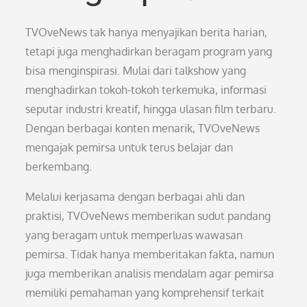
TVOveNews tak hanya menyajikan berita harian,
tetapi juga menghadirkan beragam program yang
bisa menginspirasi. Mulai dari talkshow yang
menghadirkan tokoh-tokoh terkemuka, informasi
seputar industri kreatif, hingga ulasan film terbaru.
Dengan berbagai konten menarik, TVOveNews
mengajak pemirsa untuk terus belajar dan
berkembang.
Melalui kerjasama dengan berbagai ahli dan
praktisi, TVOveNews memberikan sudut pandang
yang beragam untuk memperluas wawasan
pemirsa. Tidak hanya memberitakan fakta, namun
juga memberikan analisis mendalam agar pemirsa
memiliki pemahaman yang komprehensif terkait