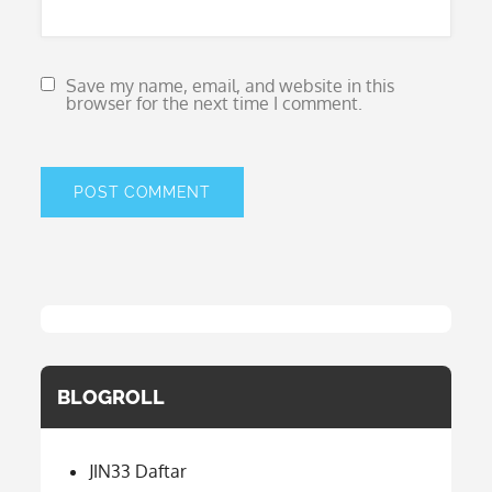
Save my name, email, and website in this
browser for the next time I comment.
BLOGROLL
JIN33 Daftar