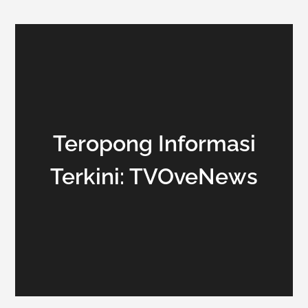
Teropong Informasi
Terkini: TVOveNews