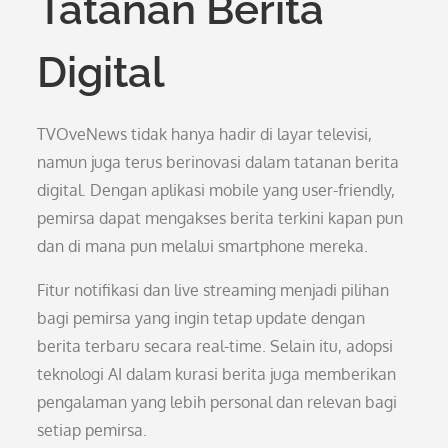
Tatanan Berita
Digital
TVOveNews tidak hanya hadir di layar televisi,
namun juga terus berinovasi dalam tatanan berita
digital. Dengan aplikasi mobile yang user-friendly,
pemirsa dapat mengakses berita terkini kapan pun
dan di mana pun melalui smartphone mereka.
Fitur notifikasi dan live streaming menjadi pilihan
bagi pemirsa yang ingin tetap update dengan
berita terbaru secara real-time. Selain itu, adopsi
teknologi AI dalam kurasi berita juga memberikan
pengalaman yang lebih personal dan relevan bagi
setiap pemirsa.