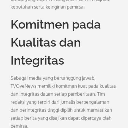
kebutuhan serta keinginan pemirsa.
Komitmen pada
Kualitas dan
Integritas
Sebagai media yang bertanggung jawab,
TVOveNews memiliki komitmen kuat pada kualitas
dan integritas dalam setiap pemberitaan. Tim
redaksi yang terdiri dari jurnalis berpengalaman
dan berintegritas tinggi dipilih untuk memastikan
setiap berita yang disajikan dapat dipercaya oleh
pemirsa.