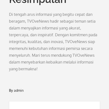
Di tengah arus informasi yang begitu cepat dan
beragam, TVOveNews hadir sebagai teman setia
dalam menyajikan informasi yang akurat,
terpercaya, dan inspiratif. Dengan komitmen pada
integritas, kualitas, dan inovasi, TVOveNews siap
memenuhi kebutuhan informasi pemirsa secara
menyeluruh. Mari terus mendukung TVOveNews
dalam menyebarkan kebaikan melalui informasi
yang bermakna!
By
admin