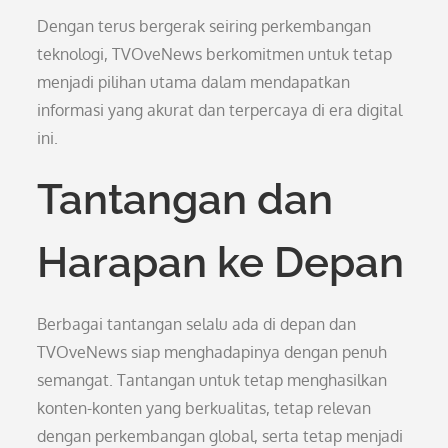
Dengan terus bergerak seiring perkembangan
teknologi, TVOveNews berkomitmen untuk tetap
menjadi pilihan utama dalam mendapatkan
informasi yang akurat dan terpercaya di era digital
ini.
Tantangan dan
Harapan ke Depan
Berbagai tantangan selalu ada di depan dan
TVOveNews siap menghadapinya dengan penuh
semangat. Tantangan untuk tetap menghasilkan
konten-konten yang berkualitas, tetap relevan
dengan perkembangan global, serta tetap menjadi