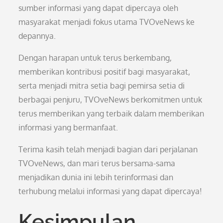
sumber informasi yang dapat dipercaya oleh
masyarakat menjadi fokus utama TVOveNews ke
depannya.
Dengan harapan untuk terus berkembang,
memberikan kontribusi positif bagi masyarakat,
serta menjadi mitra setia bagi pemirsa setia di
berbagai penjuru, TVOveNews berkomitmen untuk
terus memberikan yang terbaik dalam memberikan
informasi yang bermanfaat.
Terima kasih telah menjadi bagian dari perjalanan
TVOveNews, dan mari terus bersama-sama
menjadikan dunia ini lebih terinformasi dan
terhubung melalui informasi yang dapat dipercaya!
Kesimpulan