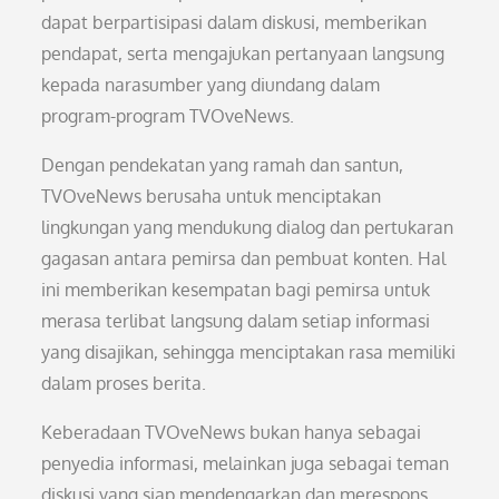
dapat berpartisipasi dalam diskusi, memberikan
pendapat, serta mengajukan pertanyaan langsung
kepada narasumber yang diundang dalam
program-program TVOveNews.
Dengan pendekatan yang ramah dan santun,
TVOveNews berusaha untuk menciptakan
lingkungan yang mendukung dialog dan pertukaran
gagasan antara pemirsa dan pembuat konten. Hal
ini memberikan kesempatan bagi pemirsa untuk
merasa terlibat langsung dalam setiap informasi
yang disajikan, sehingga menciptakan rasa memiliki
dalam proses berita.
Keberadaan TVOveNews bukan hanya sebagai
penyedia informasi, melainkan juga sebagai teman
diskusi yang siap mendengarkan dan merespons