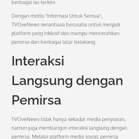
berbagai isu terkini.
Dengan motto “Informasi Untuk Semua”,
TVOveNews senantiasa berusaha untuk menjadi
platform yang inklusif dan mampu mencerahkan
pemirsa dari berbagai latar belakang.
Interaksi
Langsung dengan
Pemirsa
TVOveNews tidak hanya sekadar media penyiaran,
namun juga membangun interaksi langsung dengan
pemirsa. Melalui platform media sosial, pemirsa