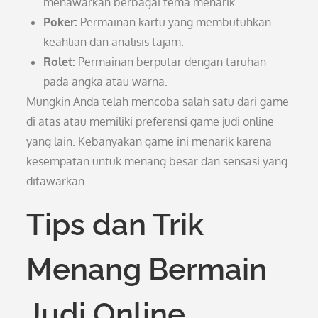
menawarkan berbagai tema menarik.
Poker:
Permainan kartu yang membutuhkan
keahlian dan analisis tajam.
Rolet:
Permainan berputar dengan taruhan
pada angka atau warna.
Mungkin Anda telah mencoba salah satu dari game
di atas atau memiliki preferensi game judi online
yang lain. Kebanyakan game ini menarik karena
kesempatan untuk menang besar dan sensasi yang
ditawarkan.
Tips dan Trik
Menang Bermain
Judi Online