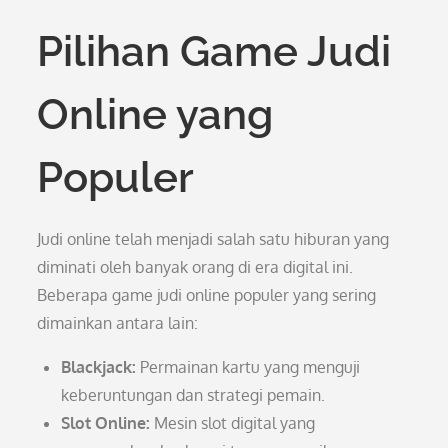
Pilihan Game Judi
Online yang
Populer
Judi online telah menjadi salah satu hiburan yang
diminati oleh banyak orang di era digital ini.
Beberapa game judi online populer yang sering
dimainkan antara lain:
Blackjack:
Permainan kartu yang menguji
keberuntungan dan strategi pemain.
Slot Online:
Mesin slot digital yang