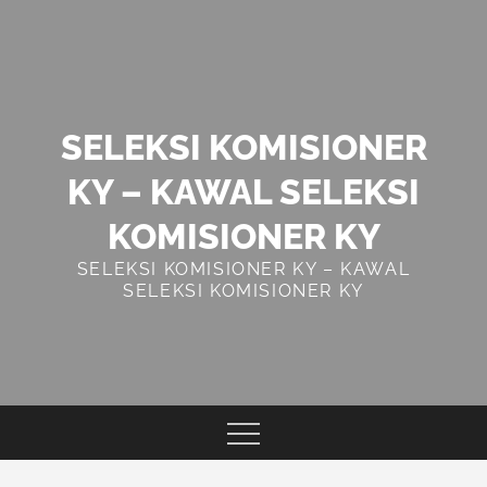
Skip
to
content
SELEKSI KOMISIONER
KY – KAWAL SELEKSI
KOMISIONER KY
SELEKSI KOMISIONER KY – KAWAL
SELEKSI KOMISIONER KY