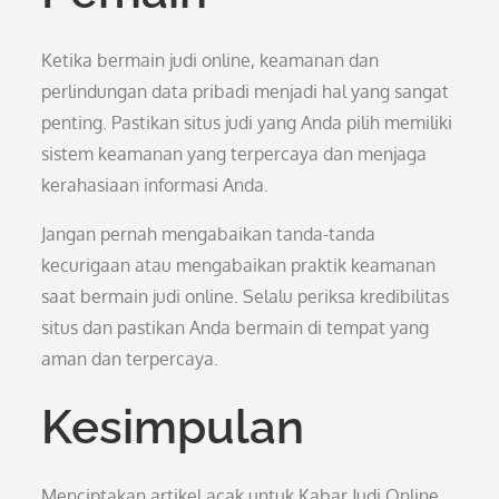
Ketika bermain judi online, keamanan dan
perlindungan data pribadi menjadi hal yang sangat
penting. Pastikan situs judi yang Anda pilih memiliki
sistem keamanan yang terpercaya dan menjaga
kerahasiaan informasi Anda.
Jangan pernah mengabaikan tanda-tanda
kecurigaan atau mengabaikan praktik keamanan
saat bermain judi online. Selalu periksa kredibilitas
situs dan pastikan Anda bermain di tempat yang
aman dan terpercaya.
Kesimpulan
Menciptakan artikel acak untuk Kabar Judi Online