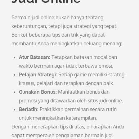
Bermain judi online bukan hanya tentang
keberuntungan, tetapi juga strategi yang tepat.
Berikut beberapa tips dan trik yang dapat
membantu Anda meningkatkan peluang menang:
Atur Batasan:
Tetapkan batasan modal dan
waktu bermain agar tidak terbawa emosi.
Pelajari Strategi:
Setiap game memiliki strategi
khusus, pelajari dan terapkan dengan baik.
Gunakan Bonus:
Manfaatkan bonus dan
promosi yang ditawarkan oleh situs judi online.
Berlatih:
Praktikkan permainan secara rutin
untuk meningkatkan keterampilan.
Dengan menerapkan tips di atas, diharapkan Anda
dapat memperoleh pengalaman bermain judi