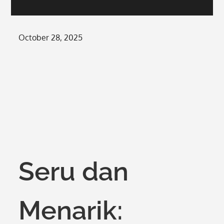
Posted
October 28, 2025
on
Seru dan
Menarik: