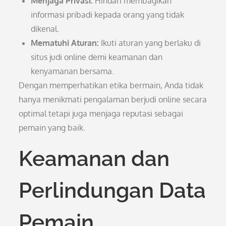
Menjaga Privasi:
Hindari membagikan
informasi pribadi kepada orang yang tidak
dikenal.
Mematuhi Aturan:
Ikuti aturan yang berlaku di
situs judi online demi keamanan dan
kenyamanan bersama.
Dengan memperhatikan etika bermain, Anda tidak
hanya menikmati pengalaman berjudi online secara
optimal tetapi juga menjaga reputasi sebagai
pemain yang baik.
Keamanan dan
Perlindungan Data
Pemain