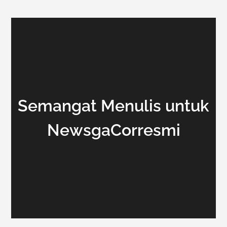
Semangat Menulis untuk
NewsgaCorresmi