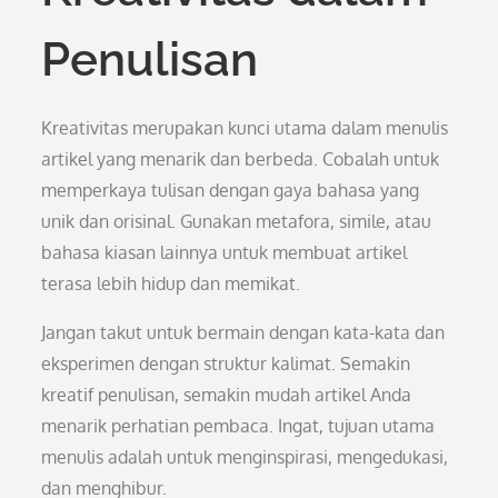
Penulisan
Kreativitas merupakan kunci utama dalam menulis
artikel yang menarik dan berbeda. Cobalah untuk
memperkaya tulisan dengan gaya bahasa yang
unik dan orisinal. Gunakan metafora, simile, atau
bahasa kiasan lainnya untuk membuat artikel
terasa lebih hidup dan memikat.
Jangan takut untuk bermain dengan kata-kata dan
eksperimen dengan struktur kalimat. Semakin
kreatif penulisan, semakin mudah artikel Anda
menarik perhatian pembaca. Ingat, tujuan utama
menulis adalah untuk menginspirasi, mengedukasi,
dan menghibur.