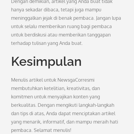
Dengan demikian, artikel yang Anda buat tidak
hanya sekadar dibaca, tetapi juga mampu
meninggalkan jejak di benak pembaca. Jangan lupa
untuk selalu memberikan ruang bagi pembaca
untuk berdiskusi atau memberikan tanggapan
terhadap tulisan yang Anda buat.
Kesimpulan
Menulis artikel untuk NewsgaCorresmi
membutuhkan ketelitian, kreativitas, dan
komitmen untuk menyajikan konten yang
berkualitas. Dengan mengikuti langkah-langkah
dan tips di atas, Anda dapat menciptakan artikel
yang menarik, informatif, dan mampu meraih hati
pembaca. Selamat menulis!