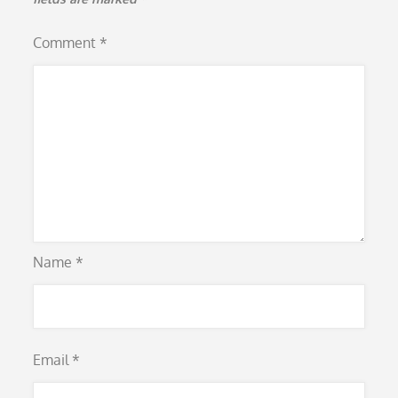
Comment
*
Name
*
Email
*