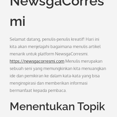
NewsgaCorres
mi
Selamat datang, penulis-penulis kreatif! Hari ini
kita akan menjelajahi bagaimana menulis artikel
menarik untuk platform NewsgaCorresmi.
https://newsgacorresmi.com
Menulis merupakan
sebuah seni yang memungkinkan kita menuangkan
ide dan pemikiran ke dalam kata-kata yang bisa
menginspirasi dan memberikan informasi
bermanfaat kepada pembaca.
Menentukan Topik