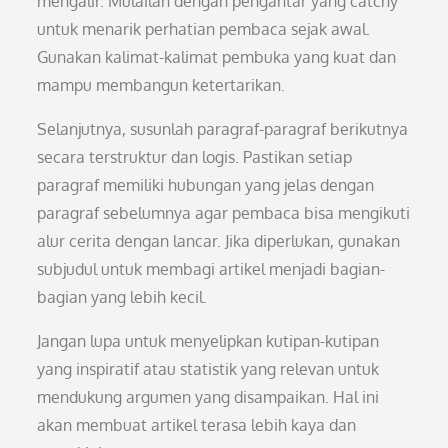
mengalir. Mulailah dengan pengantar yang catchy
untuk menarik perhatian pembaca sejak awal.
Gunakan kalimat-kalimat pembuka yang kuat dan
mampu membangun ketertarikan.
Selanjutnya, susunlah paragraf-paragraf berikutnya
secara terstruktur dan logis. Pastikan setiap
paragraf memiliki hubungan yang jelas dengan
paragraf sebelumnya agar pembaca bisa mengikuti
alur cerita dengan lancar. Jika diperlukan, gunakan
subjudul untuk membagi artikel menjadi bagian-
bagian yang lebih kecil.
Jangan lupa untuk menyelipkan kutipan-kutipan
yang inspiratif atau statistik yang relevan untuk
mendukung argumen yang disampaikan. Hal ini
akan membuat artikel terasa lebih kaya dan