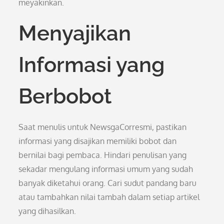
meyakinkan.
Menyajikan
Informasi yang
Berbobot
Saat menulis untuk NewsgaCorresmi, pastikan
informasi yang disajikan memiliki bobot dan
bernilai bagi pembaca. Hindari penulisan yang
sekadar mengulang informasi umum yang sudah
banyak diketahui orang. Cari sudut pandang baru
atau tambahkan nilai tambah dalam setiap artikel
yang dihasilkan.