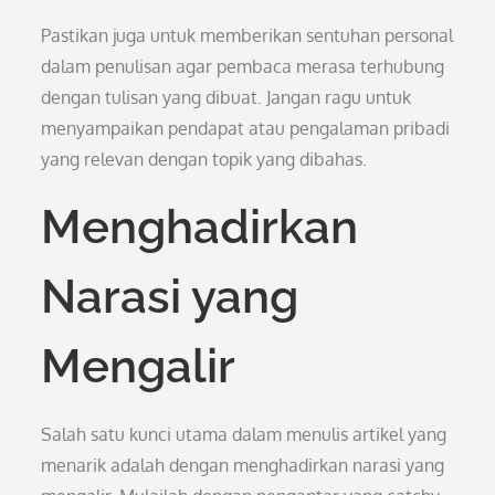
Pastikan juga untuk memberikan sentuhan personal
dalam penulisan agar pembaca merasa terhubung
dengan tulisan yang dibuat. Jangan ragu untuk
menyampaikan pendapat atau pengalaman pribadi
yang relevan dengan topik yang dibahas.
Menghadirkan
Narasi yang
Mengalir
Salah satu kunci utama dalam menulis artikel yang
menarik adalah dengan menghadirkan narasi yang