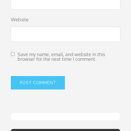
Website
Save my name, email, and website in this
browser for the next time I comment.