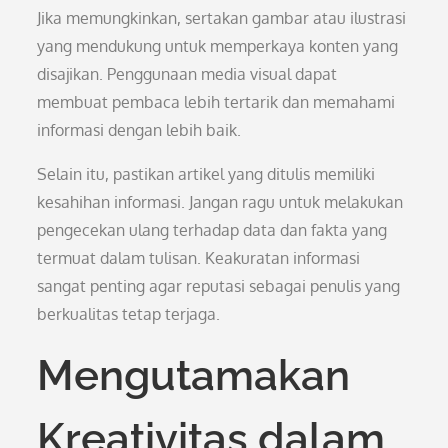
Jika memungkinkan, sertakan gambar atau ilustrasi
yang mendukung untuk memperkaya konten yang
disajikan. Penggunaan media visual dapat
membuat pembaca lebih tertarik dan memahami
informasi dengan lebih baik.
Selain itu, pastikan artikel yang ditulis memiliki
kesahihan informasi. Jangan ragu untuk melakukan
pengecekan ulang terhadap data dan fakta yang
termuat dalam tulisan. Keakuratan informasi
sangat penting agar reputasi sebagai penulis yang
berkualitas tetap terjaga.
Mengutamakan
Kreativitas dalam