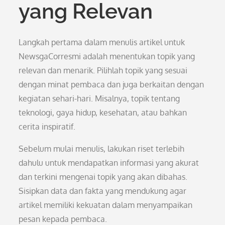
yang Relevan
Langkah pertama dalam menulis artikel untuk
NewsgaCorresmi adalah menentukan topik yang
relevan dan menarik. Pilihlah topik yang sesuai
dengan minat pembaca dan juga berkaitan dengan
kegiatan sehari-hari. Misalnya, topik tentang
teknologi, gaya hidup, kesehatan, atau bahkan
cerita inspiratif.
Sebelum mulai menulis, lakukan riset terlebih
dahulu untuk mendapatkan informasi yang akurat
dan terkini mengenai topik yang akan dibahas.
Sisipkan data dan fakta yang mendukung agar
artikel memiliki kekuatan dalam menyampaikan
pesan kepada pembaca.