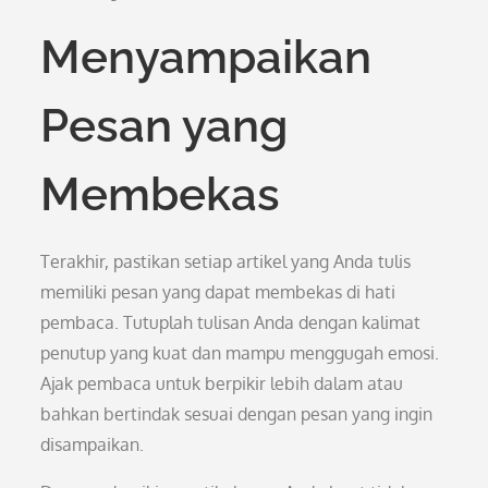
Menyampaikan
Pesan yang
Membekas
Terakhir, pastikan setiap artikel yang Anda tulis
memiliki pesan yang dapat membekas di hati
pembaca. Tutuplah tulisan Anda dengan kalimat
penutup yang kuat dan mampu menggugah emosi.
Ajak pembaca untuk berpikir lebih dalam atau
bahkan bertindak sesuai dengan pesan yang ingin
disampaikan.