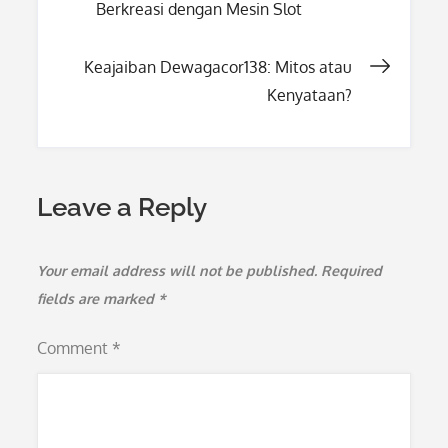
Berkreasi dengan Mesin Slot
navigation
Keajaiban Dewagacor138: Mitos atau
Kenyataan?
Leave a Reply
Your email address will not be published.
Required
fields are marked
*
Comment
*