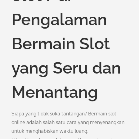
Pengalaman
Bermain Slot
yang Seru dan
Menantang
Siapa yang tidak suka tantangan? Bermain slot
online adalah salah satu cara yang menyenangkan
untuk menghabiskan waktu luang.