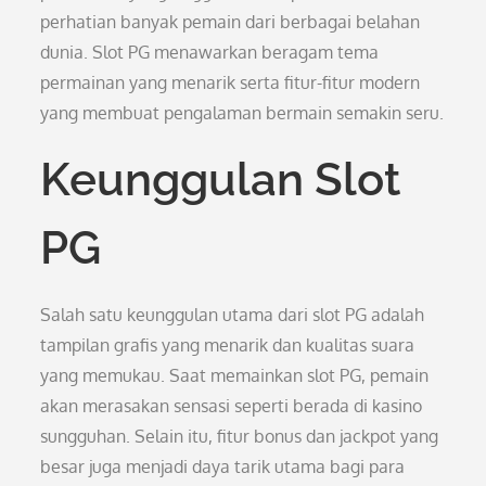
perhatian banyak pemain dari berbagai belahan
dunia. Slot PG menawarkan beragam tema
permainan yang menarik serta fitur-fitur modern
yang membuat pengalaman bermain semakin seru.
Keunggulan Slot
PG
Salah satu keunggulan utama dari slot PG adalah
tampilan grafis yang menarik dan kualitas suara
yang memukau. Saat memainkan slot PG, pemain
akan merasakan sensasi seperti berada di kasino
sungguhan. Selain itu, fitur bonus dan jackpot yang
besar juga menjadi daya tarik utama bagi para