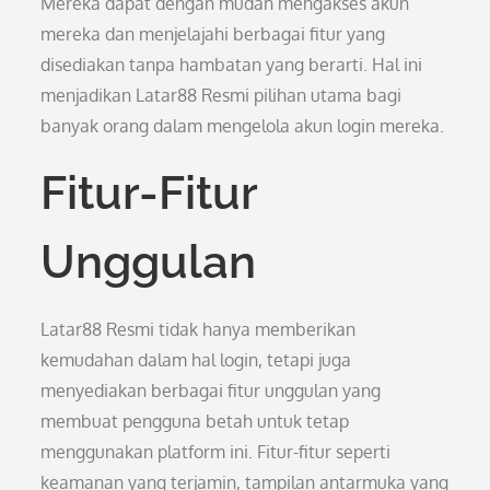
Mereka dapat dengan mudah mengakses akun
mereka dan menjelajahi berbagai fitur yang
disediakan tanpa hambatan yang berarti. Hal ini
menjadikan Latar88 Resmi pilihan utama bagi
banyak orang dalam mengelola akun login mereka.
Fitur-Fitur
Unggulan
Latar88 Resmi tidak hanya memberikan
kemudahan dalam hal login, tetapi juga
menyediakan berbagai fitur unggulan yang
membuat pengguna betah untuk tetap
menggunakan platform ini. Fitur-fitur seperti
keamanan yang terjamin, tampilan antarmuka yang