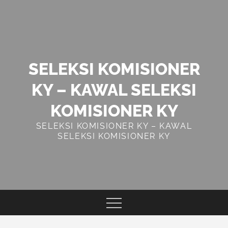
Skip
to
content
SELEKSI KOMISIONER
KY – KAWAL SELEKSI
KOMISIONER KY
SELEKSI KOMISIONER KY – KAWAL
SELEKSI KOMISIONER KY