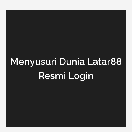
Menyusuri Dunia Latar88
Resmi Login