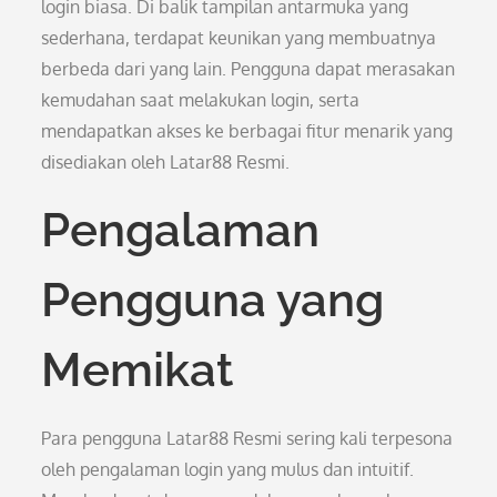
login biasa. Di balik tampilan antarmuka yang
sederhana, terdapat keunikan yang membuatnya
berbeda dari yang lain. Pengguna dapat merasakan
kemudahan saat melakukan login, serta
mendapatkan akses ke berbagai fitur menarik yang
disediakan oleh Latar88 Resmi.
Pengalaman
Pengguna yang
Memikat
Para pengguna Latar88 Resmi sering kali terpesona
oleh pengalaman login yang mulus dan intuitif.