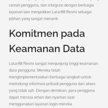
ramah pengguna, dan integrasi dengan berbagai
layanan lain menjadikan Latar88 Resmi sebagai
pilihan yang sangat menarik.
Komitmen pada
Keamanan Data
Latar88 Resmi sangat menjunjung tinggi keamanan
data pengguna. Mereka telah
mengimplementasikan berbagai langkah untuk
melindungi informasi pribadi pengguna dari akses
yang tidak sah. Dengan demikian, para pengguna
dapat merasa aman dan nyaman saat
menggunakan layanan login mereka.