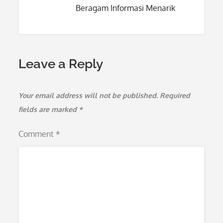
Beragam Informasi Menarik
Leave a Reply
Your email address will not be published.
Required
fields are marked
*
Comment
*