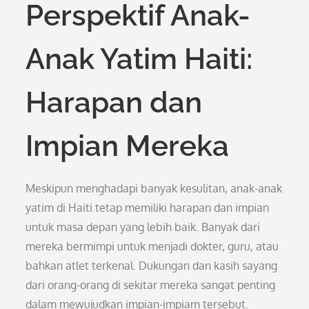
Perspektif Anak-
Anak Yatim Haiti:
Harapan dan
Impian Mereka
Meskipun menghadapi banyak kesulitan, anak-anak
yatim di Haiti tetap memiliki harapan dan impian
untuk masa depan yang lebih baik. Banyak dari
mereka bermimpi untuk menjadi dokter, guru, atau
bahkan atlet terkenal. Dukungan dan kasih sayang
dari orang-orang di sekitar mereka sangat penting
dalam mewujudkan impian-impiam tersebut.