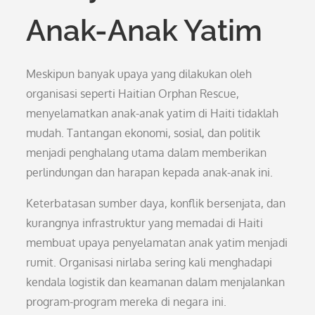
Anak-Anak Yatim
Meskipun banyak upaya yang dilakukan oleh
organisasi seperti Haitian Orphan Rescue,
menyelamatkan anak-anak yatim di Haiti tidaklah
mudah. Tantangan ekonomi, sosial, dan politik
menjadi penghalang utama dalam memberikan
perlindungan dan harapan kepada anak-anak ini.
Keterbatasan sumber daya, konflik bersenjata, dan
kurangnya infrastruktur yang memadai di Haiti
membuat upaya penyelamatan anak yatim menjadi
rumit. Organisasi nirlaba sering kali menghadapi
kendala logistik dan keamanan dalam menjalankan
program-program mereka di negara ini.