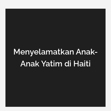
Menyelamatkan Anak-
Anak Yatim di Haiti