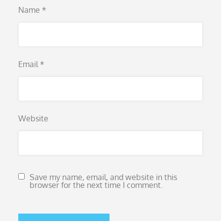
Name
*
Email
*
Website
Save my name, email, and website in this
browser for the next time I comment.