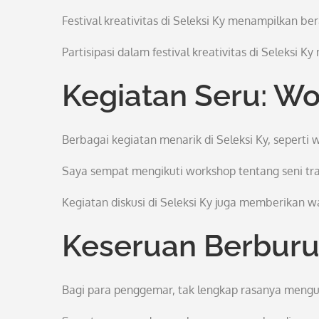
Festival kreativitas di Seleksi Ky menampilkan be
Partisipasi dalam festival kreativitas di Seleks
Kegiatan Seru: Wo
Berbagai kegiatan menarik di Seleksi Ky, seperti
Saya sempat mengikuti workshop tentang seni trad
Kegiatan diskusi di Seleksi Ky juga memberikan
Keseruan Berburu
Bagi para penggemar, tak lengkap rasanya meng