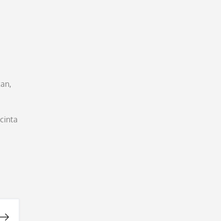
tan,
cinta