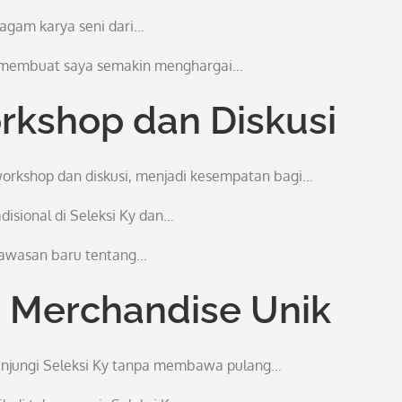
ragam karya seni dari…
i Ky membuat saya semakin menghargai…
rkshop dan Diskusi
 workshop dan diskusi, menjadi kesempatan bagi…
isional di Seleksi Ky dan…
 wawasan baru tentang…
 Merchandise Unik
unjungi Seleksi Ky tanpa membawa pulang…