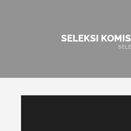
Skip
to
content
SELEKSI KOMIS
SELE