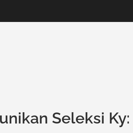
unikan Seleksi Ky: