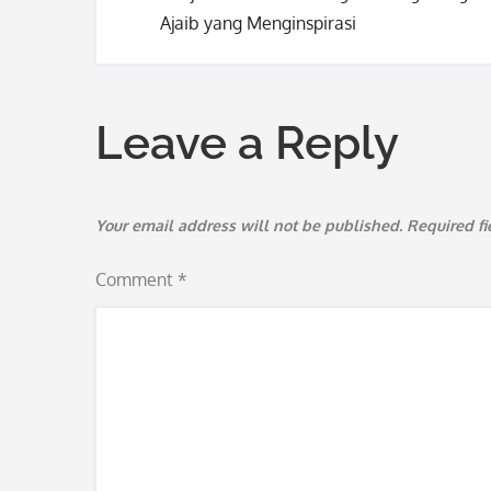
Post
Ajaib yang Menginspirasi
navigation
Leave a Reply
Your email address will not be published.
Required f
Comment
*