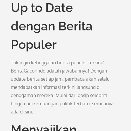
Up to Date
dengan Berita
Populer
Tak ingin ketinggalan berita populer terkini?
BeritaGacorIndo adalah jawabannya! Dengan
update berita setiap jam, pembaca akan selalu
mendapatkan informasi terkini langsung di
genggaman mereka. Mulai dari gosip selebriti
hingga perkembangan politik terbaru, semuanya
ada di sini.
Menyajikan