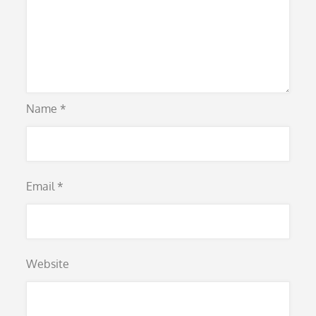
Name
*
Email
*
Website