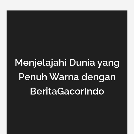
Menjelajahi Dunia yang
Penuh Warna dengan
BeritaGacorIndo