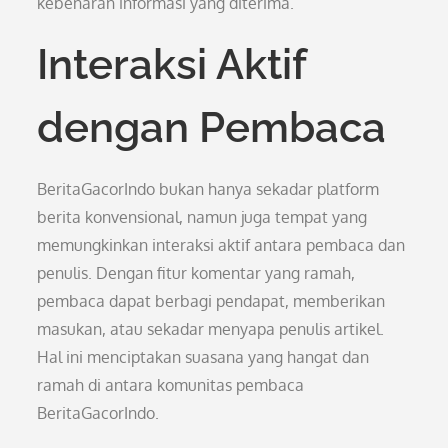
kebenaran informasi yang diterima.
Interaksi Aktif
dengan Pembaca
BeritaGacorIndo bukan hanya sekadar platform
berita konvensional, namun juga tempat yang
memungkinkan interaksi aktif antara pembaca dan
penulis. Dengan fitur komentar yang ramah,
pembaca dapat berbagi pendapat, memberikan
masukan, atau sekadar menyapa penulis artikel.
Hal ini menciptakan suasana yang hangat dan
ramah di antara komunitas pembaca
BeritaGacorIndo.