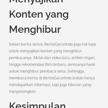
Konten yang
Menghibur
Selain berita serius, BeritaGacorIndo juga tak lupa
untuk menyajikan konten yang menghibur
pembacanya. Mulai dari video lucu, artikel ringan,
hingga rekomendasi film terbaru, semuanya hadir
untuk menghibur pembaca setia. Sehingga,
membaca berita di BeritaGacorIndo bukan hanya
mendapatkan informasi, tapi juga hiburan yang
menyenangkan.
Kesimpulan