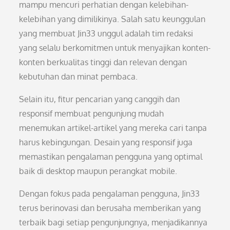
mampu mencuri perhatian dengan kelebihan-
kelebihan yang dimilikinya. Salah satu keunggulan
yang membuat Jin33 unggul adalah tim redaksi
yang selalu berkomitmen untuk menyajikan konten-
konten berkualitas tinggi dan relevan dengan
kebutuhan dan minat pembaca.
Selain itu, fitur pencarian yang canggih dan
responsif membuat pengunjung mudah
menemukan artikel-artikel yang mereka cari tanpa
harus kebingungan. Desain yang responsif juga
memastikan pengalaman pengguna yang optimal
baik di desktop maupun perangkat mobile.
Dengan fokus pada pengalaman pengguna, Jin33
terus berinovasi dan berusaha memberikan yang
terbaik bagi setiap pengunjungnya, menjadikannya