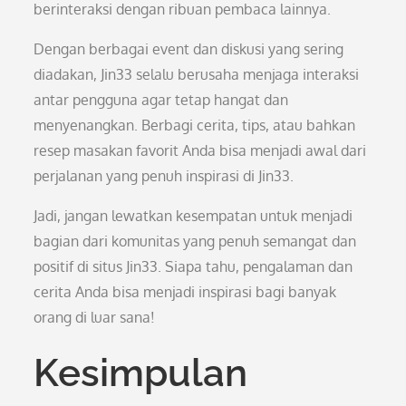
berinteraksi dengan ribuan pembaca lainnya.
Dengan berbagai event dan diskusi yang sering
diadakan, Jin33 selalu berusaha menjaga interaksi
antar pengguna agar tetap hangat dan
menyenangkan. Berbagi cerita, tips, atau bahkan
resep masakan favorit Anda bisa menjadi awal dari
perjalanan yang penuh inspirasi di Jin33.
Jadi, jangan lewatkan kesempatan untuk menjadi
bagian dari komunitas yang penuh semangat dan
positif di situs Jin33. Siapa tahu, pengalaman dan
cerita Anda bisa menjadi inspirasi bagi banyak
orang di luar sana!
Kesimpulan