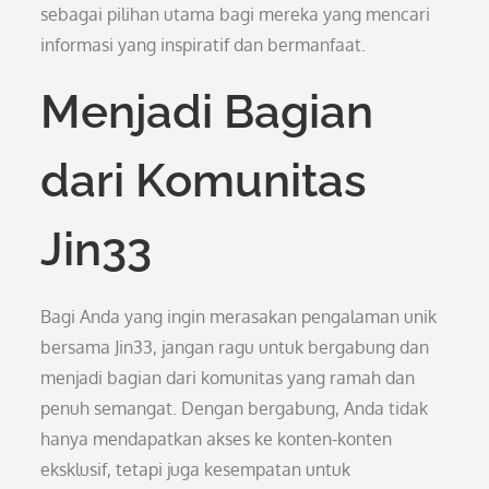
sebagai pilihan utama bagi mereka yang mencari
informasi yang inspiratif dan bermanfaat.
Menjadi Bagian
dari Komunitas
Jin33
Bagi Anda yang ingin merasakan pengalaman unik
bersama Jin33, jangan ragu untuk bergabung dan
menjadi bagian dari komunitas yang ramah dan
penuh semangat. Dengan bergabung, Anda tidak
hanya mendapatkan akses ke konten-konten
eksklusif, tetapi juga kesempatan untuk