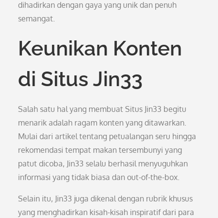
dihadirkan dengan gaya yang unik dan penuh
semangat.
Keunikan Konten
di Situs Jin33
Salah satu hal yang membuat Situs Jin33 begitu
menarik adalah ragam konten yang ditawarkan.
Mulai dari artikel tentang petualangan seru hingga
rekomendasi tempat makan tersembunyi yang
patut dicoba, Jin33 selalu berhasil menyuguhkan
informasi yang tidak biasa dan out-of-the-box.
Selain itu, Jin33 juga dikenal dengan rubrik khusus
yang menghadirkan kisah-kisah inspiratif dari para