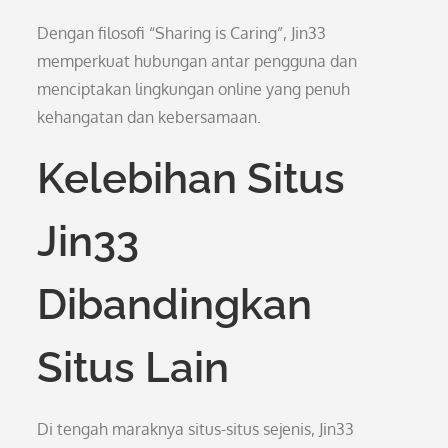
Dengan filosofi “Sharing is Caring”, Jin33
memperkuat hubungan antar pengguna dan
menciptakan lingkungan online yang penuh
kehangatan dan kebersamaan.
Kelebihan Situs
Jin33
Dibandingkan
Situs Lain
Di tengah maraknya situs-situs sejenis, Jin33