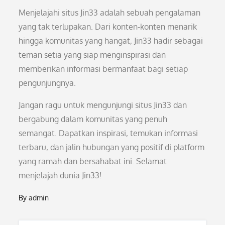
Menjelajahi situs Jin33 adalah sebuah pengalaman
yang tak terlupakan. Dari konten-konten menarik
hingga komunitas yang hangat, Jin33 hadir sebagai
teman setia yang siap menginspirasi dan
memberikan informasi bermanfaat bagi setiap
pengunjungnya.
Jangan ragu untuk mengunjungi situs Jin33 dan
bergabung dalam komunitas yang penuh
semangat. Dapatkan inspirasi, temukan informasi
terbaru, dan jalin hubungan yang positif di platform
yang ramah dan bersahabat ini. Selamat
menjelajah dunia Jin33!
By
admin