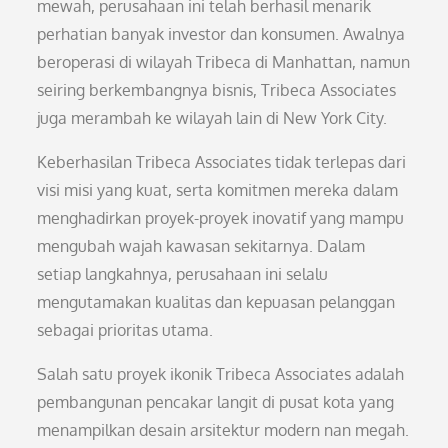
mewah, perusahaan ini telah berhasil menarik
perhatian banyak investor dan konsumen. Awalnya
beroperasi di wilayah Tribeca di Manhattan, namun
seiring berkembangnya bisnis, Tribeca Associates
juga merambah ke wilayah lain di New York City.
Keberhasilan Tribeca Associates tidak terlepas dari
visi misi yang kuat, serta komitmen mereka dalam
menghadirkan proyek-proyek inovatif yang mampu
mengubah wajah kawasan sekitarnya. Dalam
setiap langkahnya, perusahaan ini selalu
mengutamakan kualitas dan kepuasan pelanggan
sebagai prioritas utama.
Salah satu proyek ikonik Tribeca Associates adalah
pembangunan pencakar langit di pusat kota yang
menampilkan desain arsitektur modern nan megah.