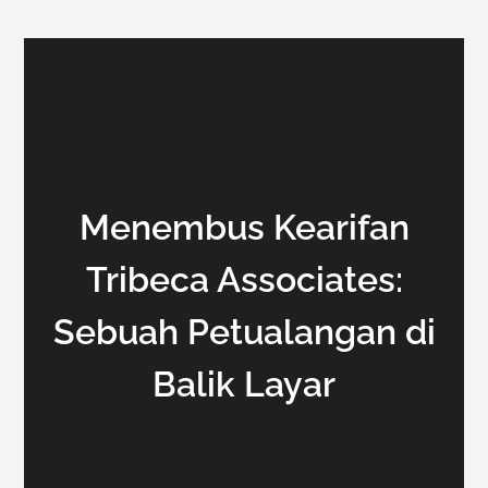
Menembus Kearifan
Tribeca Associates:
Sebuah Petualangan di
Balik Layar