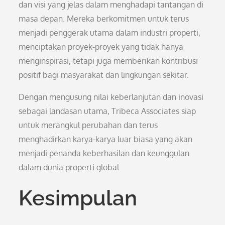
dan visi yang jelas dalam menghadapi tantangan di
masa depan. Mereka berkomitmen untuk terus
menjadi penggerak utama dalam industri properti,
menciptakan proyek-proyek yang tidak hanya
menginspirasi, tetapi juga memberikan kontribusi
positif bagi masyarakat dan lingkungan sekitar.
Dengan mengusung nilai keberlanjutan dan inovasi
sebagai landasan utama, Tribeca Associates siap
untuk merangkul perubahan dan terus
menghadirkan karya-karya luar biasa yang akan
menjadi penanda keberhasilan dan keunggulan
dalam dunia properti global.
Kesimpulan