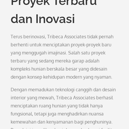
Proyek Terbaru
dan Inovasi
Terus berinovasi, Tribeca Associates tidak pernah
berhenti untuk menciptakan proyek-proyek baru
yang menggugah imajinasi. Salah satu proyek
terbaru yang sedang mereka garap adalah
kompleks hunian berskala besar yang didesain
dengan konsep kehidupan modern yang nyaman.
Dengan memadukan teknologi canggih dan desain
interior yang mewah, Tribeca Associates berhasil
menciptakan ruang hunian yang tidak hanya
fungsional, tetapi juga menghadirkan nuansa
kemewahan dan kenyamanan bagi penghuninya.