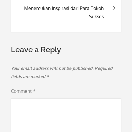
navigation
Menemukan Inspirasi dari Para Tokoh
Sukses
Leave a Reply
Your email address will not be published.
Required
fields are marked
*
Comment
*