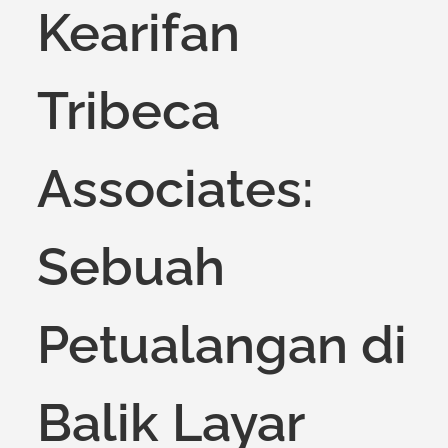
Kearifan
Tribeca
Associates:
Sebuah
Petualangan di
Balik Layar