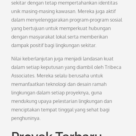
sekitar dengan tetap mempertahankan identitas
unik masing-masing kawasan. Mereka juga aktif
dalam menyelenggarakan program-program sosial
yang bertujuan untuk memperkuat hubungan
dengan masyarakat lokal serta memberikan
dampak positif bagi lingkungan sekitar.
Nilai keberlanjutan juga menjadi landasan kuat
dalam setiap keputusan yang diambil oleh Tribeca
Associates. Mereka selalu berusaha untuk
memanfaatkan teknologi dan desain ramah
lingkungan dalam setiap proyeknya, guna
mendukung upaya pelestarian lingkungan dan
menciptakan tempat tinggal yang sehat bagi
penghuninya.