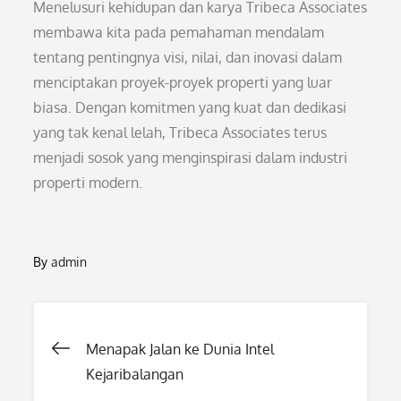
Menelusuri kehidupan dan karya Tribeca Associates
membawa kita pada pemahaman mendalam
tentang pentingnya visi, nilai, dan inovasi dalam
menciptakan proyek-proyek properti yang luar
biasa. Dengan komitmen yang kuat dan dedikasi
yang tak kenal lelah, Tribeca Associates terus
menjadi sosok yang menginspirasi dalam industri
properti modern.
By
admin
Post
Menapak Jalan ke Dunia Intel
Kejaribalangan