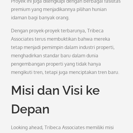
Proyek ini juga dilengkapi dengan berbagai fasilitas
premium yang menjadikannya pilihan hunian
idaman bagi banyak orang.
Dengan proyek-proyek terbarunya, Tribeca
Associates terus membuktikan bahwa mereka
tetap menjadi pemimpin dalam industri properti,
menghadirkan standar baru dalam dunia
pengembangan properti yang tidak hanya
mengikuti tren, tetapi juga menciptakan tren baru.
Misi dan Visi ke
Depan
Looking ahead, Tribeca Associates memiliki misi