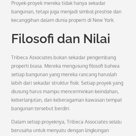
Proyek-proyek mereka tidak hanya sekadar
bangunan, tetapi juga menjadi simbol prestise dan
kecanggihan dalam dunia properti di New York.
Filosofi dan Nilai
Tribeca Associates bukan sekadar pengembang
properti biasa. Mereka mengusung filosofi bahwa
setiap bangunan yang mereka rancang haruslah
lebih dari sekadar struktur fisik. Setiap proyek yang
diusung harus mampu mencerminkan keindahan,
keberlanjutan, dan keberagaman kawasan tempat
bangunan tersebut berdiri.
Dalam setiap proyeknya, Tribeca Associates selalu
berusaha untuk menyatu dengan lingkungan