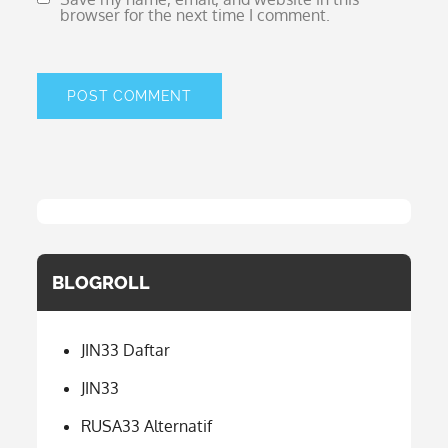
browser for the next time I comment.
BLOGROLL
JIN33 Daftar
JIN33
RUSA33 Alternatif