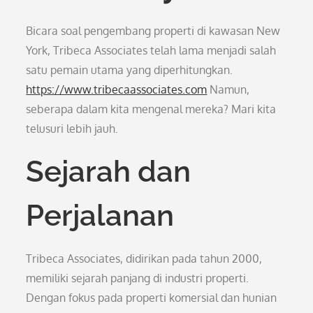
Bicara soal pengembang properti di kawasan New
York, Tribeca Associates telah lama menjadi salah
satu pemain utama yang diperhitungkan.
https://www.tribecaassociates.com
Namun,
seberapa dalam kita mengenal mereka? Mari kita
telusuri lebih jauh.
Sejarah dan
Perjalanan
Tribeca Associates, didirikan pada tahun 2000,
memiliki sejarah panjang di industri properti.
Dengan fokus pada properti komersial dan hunian