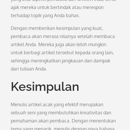
ajak mereka untuk bertindak atau merespon
terhadap topik yang Anda bahas.
Dengan memberikan kesimpulan yang kuat,
pembaca akan merasa nilainya setelah membaca
artikel Anda. Mereka juga akan lebih mungkin
untuk berbagi artikel tersebut kepada orang lain,
sehingga meningkatkan jangkauan dan dampak
dari tulisan Anda.
Kesimpulan
Menulis artikel acak yang efektif merupakan
sebuah seni yang membutuhkan kreativitas dan
pemahaman akan pembaca. Dengan menentukan
tema yang menarik, menulis dengan gaya bahasa