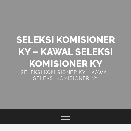
Skip
to
content
SELEKSI KOMISIONER
KY – KAWAL SELEKSI
KOMISIONER KY
SELEKSI KOMISIONER KY – KAWAL
SELEKSI KOMISIONER KY