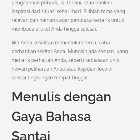
pengalaman pribadi, isu terkini, atau bahkan
inspirasi dari situasi sehari-hari. Pilihlah tema yang
relevan dan menarik agar pembaca tertarik untuk
membaca artikel Anda hingga selesai.
Jika Anda kesulitan menemukan tema, coba
perhatikan sekitar Anda. Mungkin ada sesuatu yang
menarik perhatian Anda, seperti kebiasaan unik
hewan peliharaan Anda atau kejadian lucu di
sekitar lingkungan tempat tinggal.
Menulis dengan
Gaya Bahasa
Santai