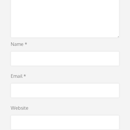
Name
*
Email
*
Website