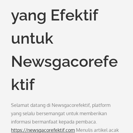
yang Efektif
untuk
Newsgacorefe
ktif
Selamat datang di Newsgacorefektif, platform
yang selalu bersemangat untuk memberikan
informasi bermanfaat kepada pembaca.
https://newsgacorefektif.com
Menulis artikel acak