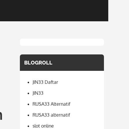
BLOGROLL
JIN33 Daftar
JIN33
RUSA33 Alternatif
n
RUSA33 alternatif
slot online