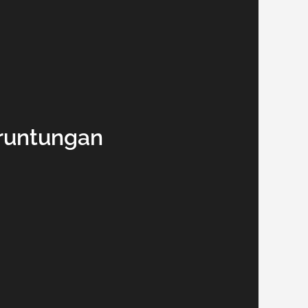
eruntungan