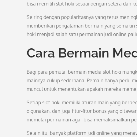
bisa memilih slot hoki sesuai dengan selera dan
Seiring dengan popularitasnya yang terus menin
memberikan pengalaman bermain yang semakin ser
hoki menjadi salah satu permainan judi online palin
Cara Bermain Medi
Bagi para pemula, bermain media slot hoki mung
mainnya cukup sederhana. Pemain hanya perlu m
muncul untuk menentukan apakah mereka memena
Setiap slot hoki memiliki aturan main yang berb
digunakan, dan juga fitur-fitur bonus yang dita
memulai permainan agar bisa memaksimalkan pel
Selain itu, banyak platform judi online yang me