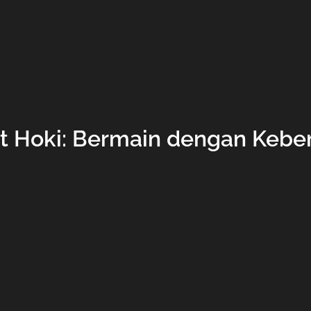
t Hoki: Bermain dengan Keb