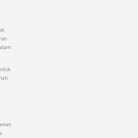
ak
ran
dalam
untuk
mati
haman
a