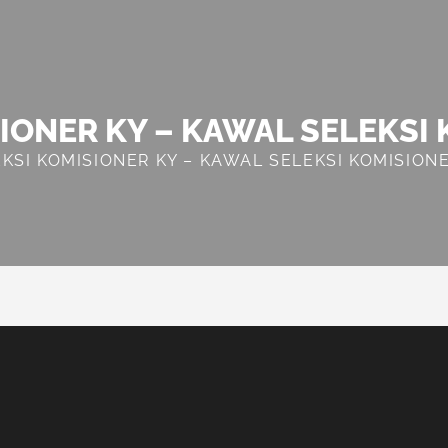
IONER KY – KAWAL SELEKSI
KSI KOMISIONER KY – KAWAL SELEKSI KOMISION