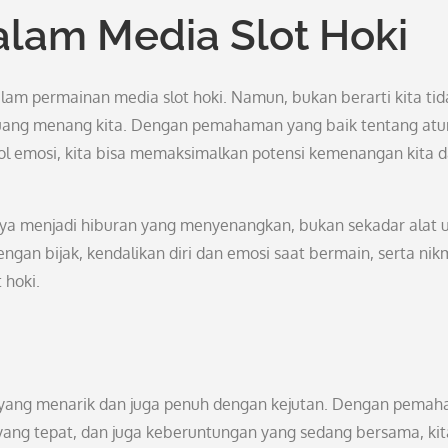
lam Media Slot Hoki
m permainan media slot hoki. Namun, bukan berarti kita tid
uang menang kita. Dengan pemahaman yang baik tentang atu
trol emosi, kita bisa memaksimalkan potensi kemenangan kita 
nya menjadi hiburan yang menyenangkan, bukan sekadar alat 
an bijak, kendalikan diri dan emosi saat bermain, serta nik
 hoki.
an yang menarik dan juga penuh dengan kejutan. Dengan pema
 yang tepat, dan juga keberuntungan yang sedang bersama, kit