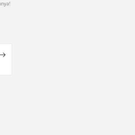
unya!