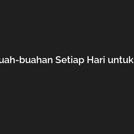
ah-buahan Setiap Hari untu