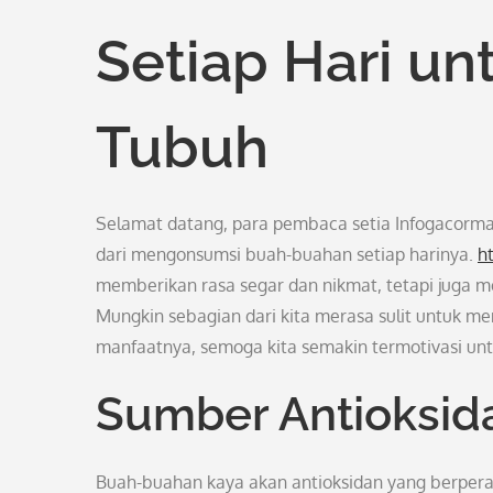
Setiap Hari u
Tubuh
Selamat datang, para pembaca setia Infogacormala
dari mengonsumsi buah-buahan setiap harinya.
h
memberikan rasa segar dan nikmat, tetapi juga m
Mungkin sebagian dari kita merasa sulit untuk 
manfaatnya, semoga kita semakin termotivasi unt
Sumber Antioksida
Buah-buahan kaya akan antioksidan yang berpera