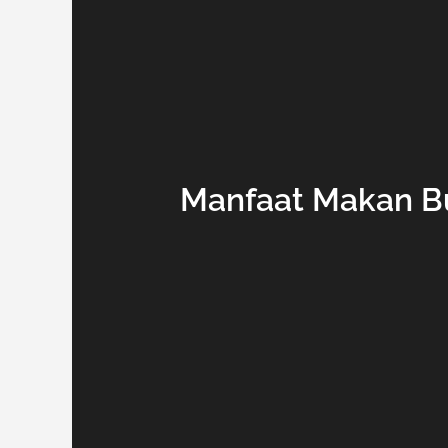
Manfaat Makan Bu