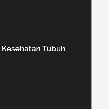
k Kesehatan Tubuh