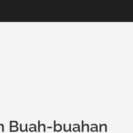
n Buah-buahan