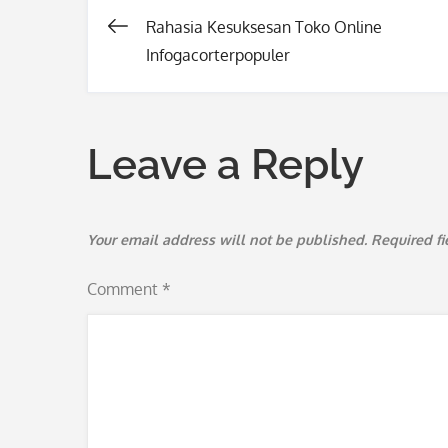
Rahasia Kesuksesan Toko Online
Post
Infogacorterpopuler
navigation
Leave a Reply
Your email address will not be published.
Required f
Comment
*