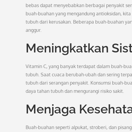
bebas dapat menyebabkan berbagai penyakit seri
buah-buahan yang mengandung antioksidan, kita 
tubuh dari kerusakan. Beberapa buah-buahan yang 
anggur.
Meningkatkan Sis
Vitamin C, yang banyak terdapat dalam buah-buah
tubuh. Saat cuaca berubah-ubah dan sering terpa
tubuh dari serangan penyakit. Konsumsi buah-bu
daya tahan tubuh dan mengurangi risiko sakit.
Menjaga Kesehata
Buah-buahan seperti alpukat, stroberi, dan pisa