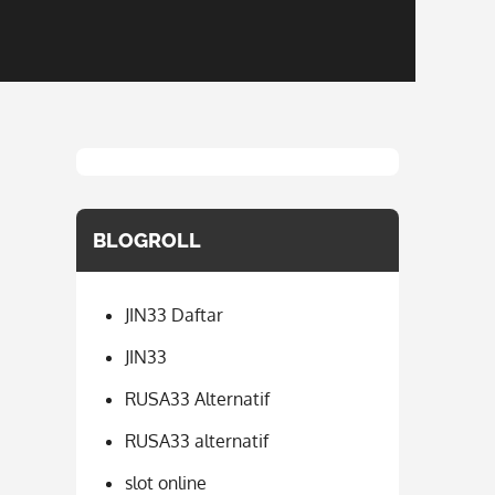
BLOGROLL
JIN33 Daftar
JIN33
RUSA33 Alternatif
RUSA33 alternatif
slot online