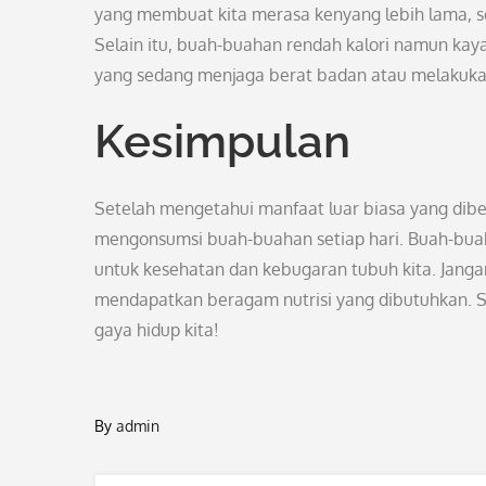
yang membuat kita merasa kenyang lebih lama, s
Selain itu, buah-buahan rendah kalori namun kaya 
yang sedang menjaga berat badan atau melakuka
Kesimpulan
Setelah mengetahui manfaat luar biasa yang dibe
mengonsumsi buah-buahan setiap hari. Buah-buaha
untuk kesehatan dan kebugaran tubuh kita. Janga
mendapatkan beragam nutrisi yang dibutuhkan. S
gaya hidup kita!
By
admin