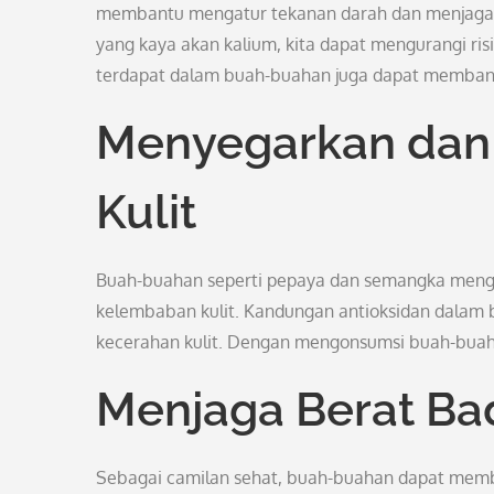
membantu mengatur tekanan darah dan menjaga 
yang kaya akan kalium, kita dapat mengurangi risi
terdapat dalam buah-buahan juga dapat membant
Menyegarkan dan
Kulit
Buah-buahan seperti pepaya dan semangka meng
kelembaban kulit. Kandungan antioksidan dala
kecerahan kulit. Dengan mengonsumsi buah-buahan 
Menjaga Berat Ba
Sebagai camilan sehat, buah-buahan dapat mem