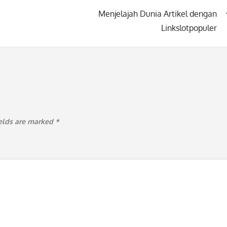
Menjelajah Dunia Artikel dengan
Linkslotpopuler
ields are marked
*