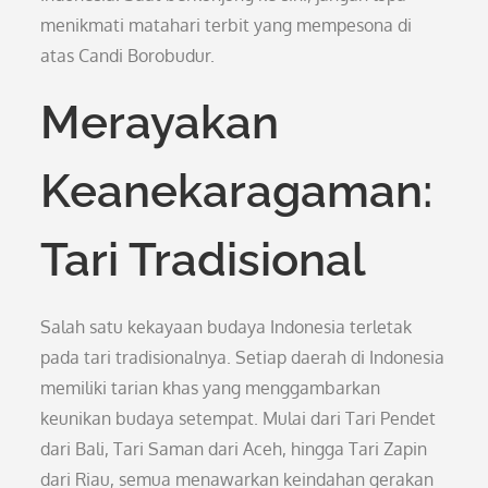
menikmati matahari terbit yang mempesona di
atas Candi Borobudur.
Merayakan
Keanekaragaman:
Tari Tradisional
Salah satu kekayaan budaya Indonesia terletak
pada tari tradisionalnya. Setiap daerah di Indonesia
memiliki tarian khas yang menggambarkan
keunikan budaya setempat. Mulai dari Tari Pendet
dari Bali, Tari Saman dari Aceh, hingga Tari Zapin
dari Riau, semua menawarkan keindahan gerakan