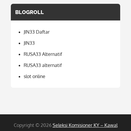
BLOGROLL
JIN33 Daftar
JIN33
RUSA33 Alternatif
RUSA33 alternatif
slot online
Copyright © 2026
Seleksi Komisioner KY – Kawal