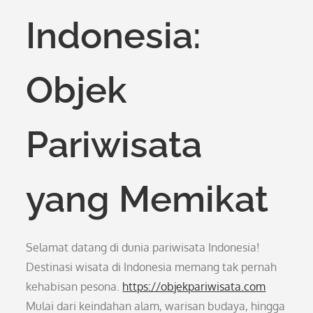
Indonesia:
Objek
Pariwisata
yang Memikat
Selamat datang di dunia pariwisata Indonesia!
Destinasi wisata di Indonesia memang tak pernah
kehabisan pesona.
https://objekpariwisata.com
Mulai dari keindahan alam, warisan budaya, hingga