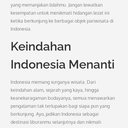
yang memanjakan lidahmu. Jangan lewatkan
kesempatan untuk menikmati hidangan lezat ini
ketika berkunjung ke berbagai objek pariwisata di
Indonesia.
Keindahan
Indonesia Menanti
Indonesia memang surganya wisata. Dari
keindahan alam, sejarah yang kaya, hingga
keanekaragaman budayanya, semua menawarkan
pengalaman tak terlupakan bagi siapa pun yang
berkunjung. Ayo, jadikan Indonesia sebagai
destinasi liburanmu selanjutnya dan nikmati