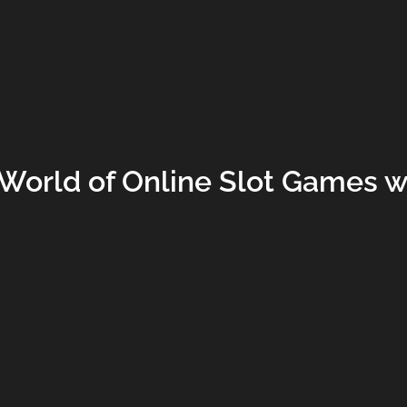
 World of Online Slot Games wi