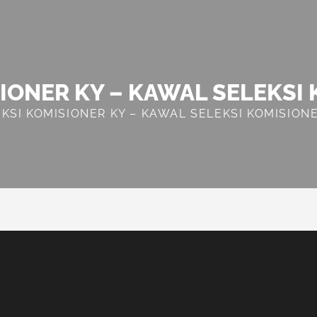
IONER KY – KAWAL SELEKSI
KSI KOMISIONER KY – KAWAL SELEKSI KOMISION