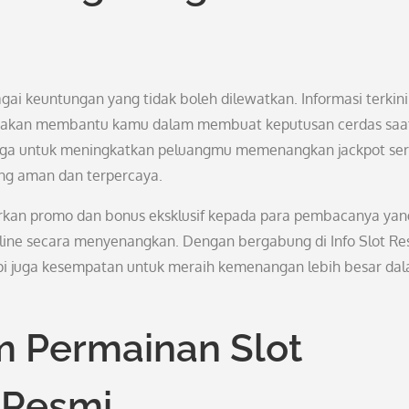
ai keuntungan yang tidak boleh dilewatkan. Informasi terkin
esmi akan membantu kamu dalam membuat keputusan cerdas saa
rharga untuk meningkatkan peluangmu memenangkan jackpot ser
ang aman dan terpercaya.
awarkan promo dan bonus eksklusif kepada para pembacanya yan
ine secara menyenangkan. Dengan bergabung di Info Slot Re
api juga kesempatan untuk meraih kemenangan lebih besar da
m Permainan Slot
 Resmi