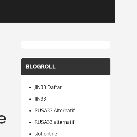
BLOGROLL
JIN33 Daftar
JIN33
RUSA33 Alternatif
e
RUSA33 alternatif
slot online