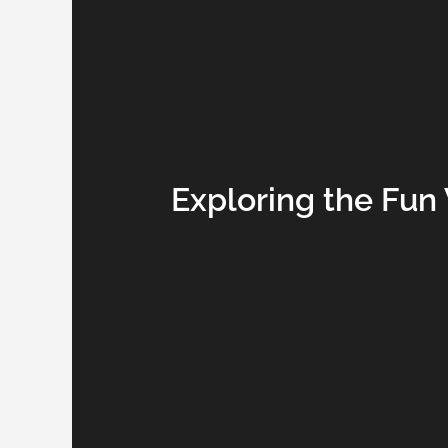
Exploring the Fun