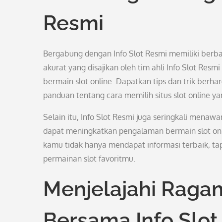
Resmi
Bergabung dengan Info Slot Resmi memiliki berbag
akurat yang disajikan oleh tim ahli Info Slot R
bermain slot online. Dapatkan tips dan trik be
panduan tentang cara memilih situs slot online y
Selain itu, Info Slot Resmi juga seringkali men
dapat meningkatkan pengalaman bermain slot onl
kamu tidak hanya mendapat informasi terbaik, t
permainan slot favoritmu.
Menjelajahi Raga
Bersama Info Slot