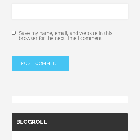
Save my name, email, and website in this
browser for the next time I comment.
BLOGROLL