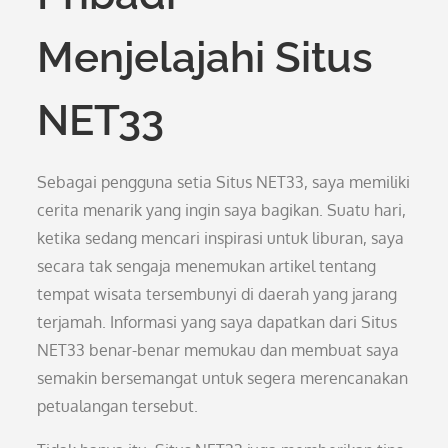
Menjelajahi Situs
NET33
Sebagai pengguna setia Situs NET33, saya memiliki
cerita menarik yang ingin saya bagikan. Suatu hari,
ketika sedang mencari inspirasi untuk liburan, saya
secara tak sengaja menemukan artikel tentang
tempat wisata tersembunyi di daerah yang jarang
terjamah. Informasi yang saya dapatkan dari Situs
NET33 benar-benar memukau dan membuat saya
semakin bersemangat untuk segera merencanakan
petualangan tersebut.