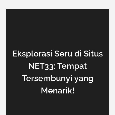
Eksplorasi Seru di Situs
NET33: Tempat
Tersembunyi yang
Menarik!