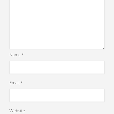
Name
*
Email
*
Website