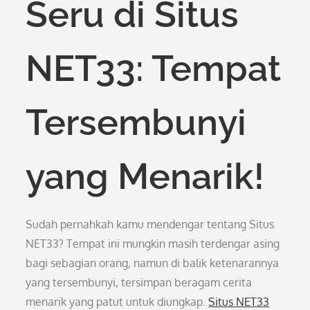
Seru di Situs
NET33: Tempat
Tersembunyi
yang Menarik!
Sudah pernahkah kamu mendengar tentang Situs
NET33? Tempat ini mungkin masih terdengar asing
bagi sebagian orang, namun di balik ketenarannya
yang tersembunyi, tersimpan beragam cerita
menarik yang patut untuk diungkap.
Situs NET33