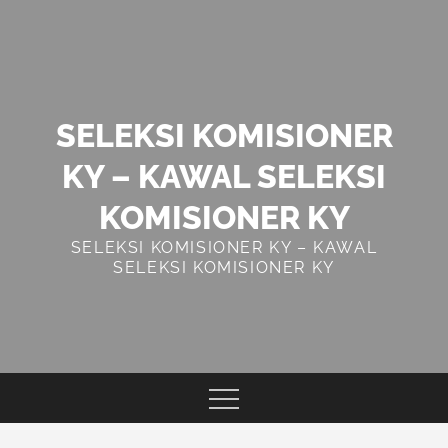
Skip
to
content
SELEKSI KOMISIONER
KY – KAWAL SELEKSI
KOMISIONER KY
SELEKSI KOMISIONER KY – KAWAL
SELEKSI KOMISIONER KY