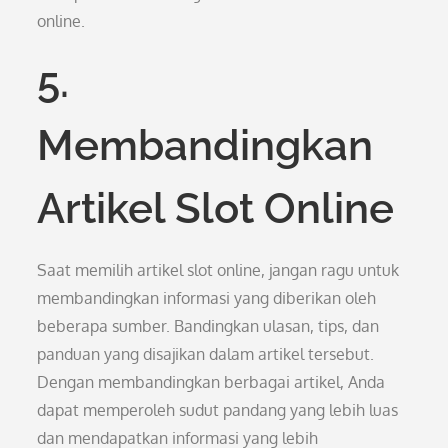
online.
5.
Membandingkan
Artikel Slot Online
Saat memilih artikel slot online, jangan ragu untuk
membandingkan informasi yang diberikan oleh
beberapa sumber. Bandingkan ulasan, tips, dan
panduan yang disajikan dalam artikel tersebut.
Dengan membandingkan berbagai artikel, Anda
dapat memperoleh sudut pandang yang lebih luas
dan mendapatkan informasi yang lebih