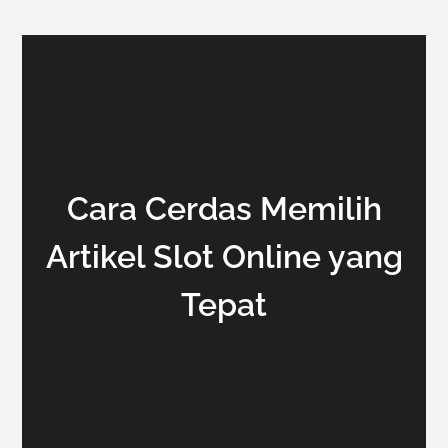
Cara Cerdas Memilih
Artikel Slot Online yang
Tepat