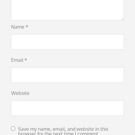
Name
*
Email
*
Website
Save my name, email, and website in this
browser for the next time I comment.