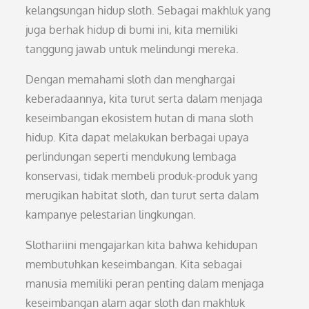
kelangsungan hidup sloth. Sebagai makhluk yang
juga berhak hidup di bumi ini, kita memiliki
tanggung jawab untuk melindungi mereka.
Dengan memahami sloth dan menghargai
keberadaannya, kita turut serta dalam menjaga
keseimbangan ekosistem hutan di mana sloth
hidup. Kita dapat melakukan berbagai upaya
perlindungan seperti mendukung lembaga
konservasi, tidak membeli produk-produk yang
merugikan habitat sloth, dan turut serta dalam
kampanye pelestarian lingkungan.
Slothariini mengajarkan kita bahwa kehidupan
membutuhkan keseimbangan. Kita sebagai
manusia memiliki peran penting dalam menjaga
keseimbangan alam agar sloth dan makhluk