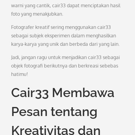
warni yang cantik, cair33 dapat menciptakan hasil
foto yang menakjubkan.
Fotografer kreatif sering menggunakan cair33
sebagai subjek eksperimen dalam menghasilkan
karya-karya yang unik dan berbeda dari yang lain.
Jadi, jangan ragu untuk menjadikan cair33 sebagai
objek fotografi berikutnya dan berkreasi sebebas
hatimu!
Cair33 Membawa
Pesan tentang
Kreativitas dan