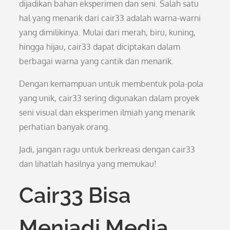
dijadikan bahan eksperimen dan seni. Salah satu
hal yang menarik dari cair33 adalah warna-warni
yang dimilikinya. Mulai dari merah, biru, kuning,
hingga hijau, cair33 dapat diciptakan dalam
berbagai warna yang cantik dan menarik.
Dengan kemampuan untuk membentuk pola-pola
yang unik, cair33 sering digunakan dalam proyek
seni visual dan eksperimen ilmiah yang menarik
perhatian banyak orang.
Jadi, jangan ragu untuk berkreasi dengan cair33
dan lihatlah hasilnya yang memukau!
Cair33 Bisa
Menjadi Media