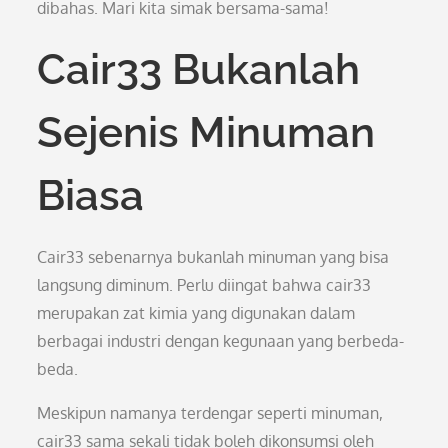
dibahas. Mari kita simak bersama-sama!
Cair33 Bukanlah
Sejenis Minuman
Biasa
Cair33 sebenarnya bukanlah minuman yang bisa
langsung diminum. Perlu diingat bahwa cair33
merupakan zat kimia yang digunakan dalam
berbagai industri dengan kegunaan yang berbeda-
beda.
Meskipun namanya terdengar seperti minuman,
cair33 sama sekali tidak boleh dikonsumsi oleh