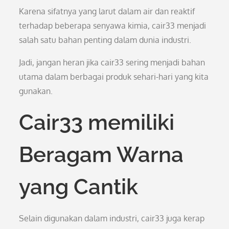
Karena sifatnya yang larut dalam air dan reaktif
terhadap beberapa senyawa kimia, cair33 menjadi
salah satu bahan penting dalam dunia industri.
Jadi, jangan heran jika cair33 sering menjadi bahan
utama dalam berbagai produk sehari-hari yang kita
gunakan.
Cair33 memiliki
Beragam Warna
yang Cantik
Selain digunakan dalam industri, cair33 juga kerap