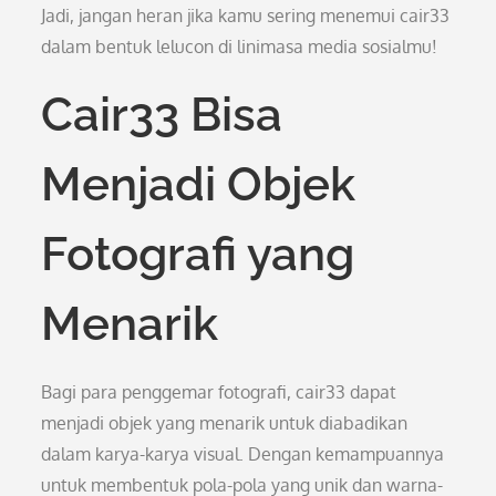
Jadi, jangan heran jika kamu sering menemui cair33
dalam bentuk lelucon di linimasa media sosialmu!
Cair33 Bisa
Menjadi Objek
Fotografi yang
Menarik
Bagi para penggemar fotografi, cair33 dapat
menjadi objek yang menarik untuk diabadikan
dalam karya-karya visual. Dengan kemampuannya
untuk membentuk pola-pola yang unik dan warna-