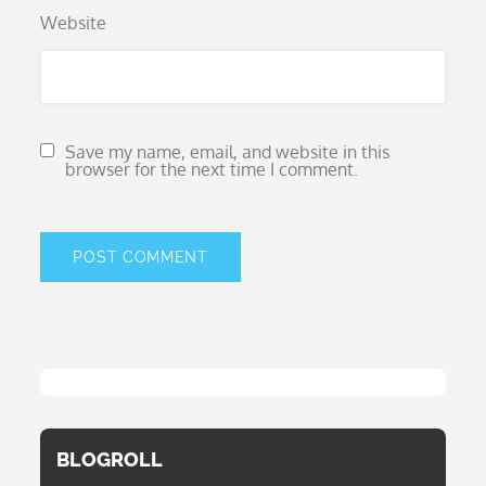
Website
Save my name, email, and website in this
browser for the next time I comment.
BLOGROLL