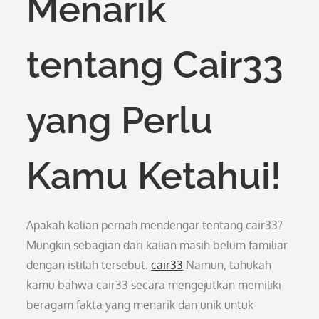
Menarik
tentang Cair33
yang Perlu
Kamu Ketahui!
Apakah kalian pernah mendengar tentang cair33?
Mungkin sebagian dari kalian masih belum familiar
dengan istilah tersebut.
cair33
Namun, tahukah
kamu bahwa cair33 secara mengejutkan memiliki
beragam fakta yang menarik dan unik untuk