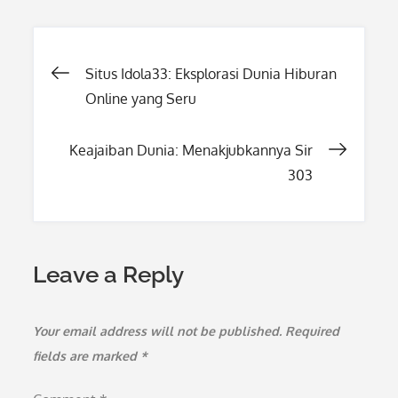
Post
Situs Idola33: Eksplorasi Dunia Hiburan
Online yang Seru
navigation
Keajaiban Dunia: Menakjubkannya Sir
303
Leave a Reply
Your email address will not be published.
Required
fields are marked
*