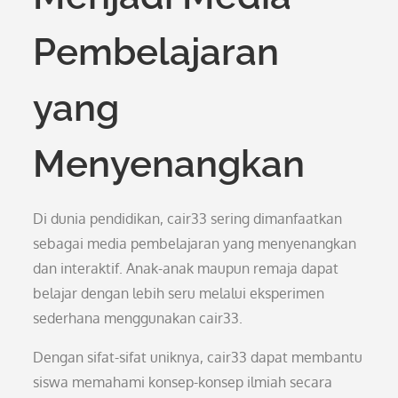
Pembelajaran
yang
Menyenangkan
Di dunia pendidikan, cair33 sering dimanfaatkan
sebagai media pembelajaran yang menyenangkan
dan interaktif. Anak-anak maupun remaja dapat
belajar dengan lebih seru melalui eksperimen
sederhana menggunakan cair33.
Dengan sifat-sifat uniknya, cair33 dapat membantu
siswa memahami konsep-konsep ilmiah secara