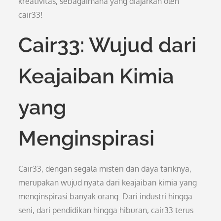
kreativitas, sebagaimana yang diajarkan oleh
cair33!
Cair33: Wujud dari
Keajaiban Kimia
yang
Menginspirasi
Cair33, dengan segala misteri dan daya tariknya,
merupakan wujud nyata dari keajaiban kimia yang
menginspirasi banyak orang. Dari industri hingga
seni, dari pendidikan hingga hiburan, cair33 terus