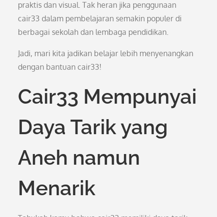
praktis dan visual. Tak heran jika penggunaan
cair33 dalam pembelajaran semakin populer di
berbagai sekolah dan lembaga pendidikan.
Jadi, mari kita jadikan belajar lebih menyenangkan
dengan bantuan cair33!
Cair33 Mempunyai
Daya Tarik yang
Aneh namun
Menarik