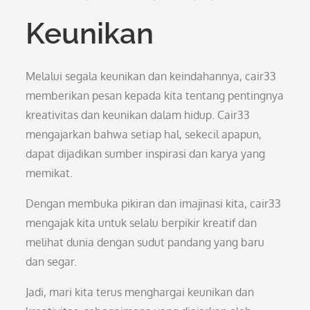
Keunikan
Melalui segala keunikan dan keindahannya, cair33
memberikan pesan kepada kita tentang pentingnya
kreativitas dan keunikan dalam hidup. Cair33
mengajarkan bahwa setiap hal, sekecil apapun,
dapat dijadikan sumber inspirasi dan karya yang
memikat.
Dengan membuka pikiran dan imajinasi kita, cair33
mengajak kita untuk selalu berpikir kreatif dan
melihat dunia dengan sudut pandang yang baru
dan segar.
Jadi, mari kita terus menghargai keunikan dan